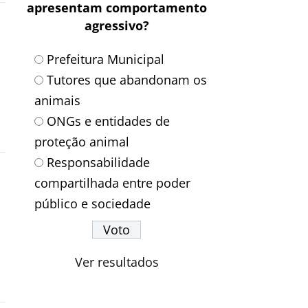
apresentam comportamento
agressivo?
Prefeitura Municipal
Tutores que abandonam os
animais
ONGs e entidades de
proteção animal
Responsabilidade
compartilhada entre poder
público e sociedade
Ver resultados