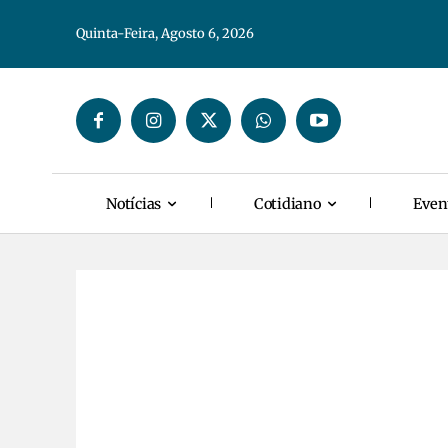
Quinta-Feira, Agosto 6, 2026
Notícias
Cotidiano
Even