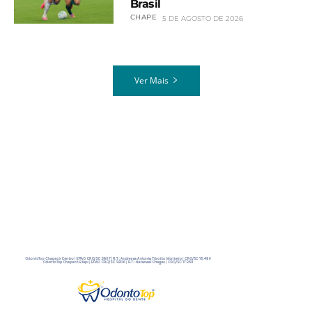
Brasil
CHAPE
5 DE AGOSTO DE 2026
Ver Mais