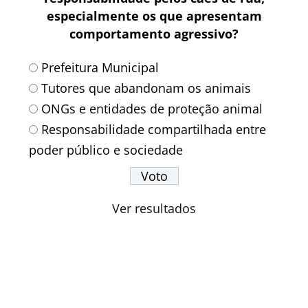
especialmente os que apresentam
comportamento agressivo?
Prefeitura Municipal
Tutores que abandonam os animais
ONGs e entidades de proteção animal
Responsabilidade compartilhada entre
poder público e sociedade
Ver resultados