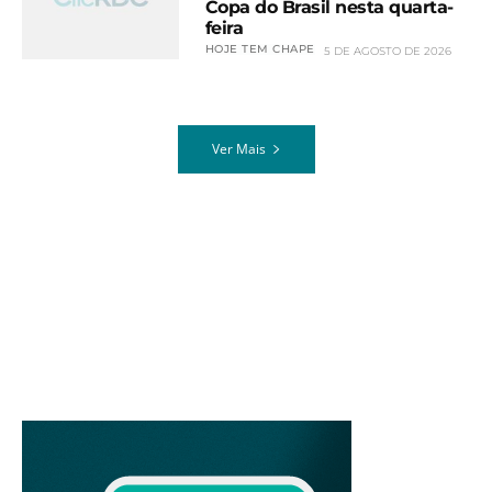
Copa do Brasil nesta quarta-
feira
HOJE TEM CHAPE
5 DE AGOSTO DE 2026
Ver Mais