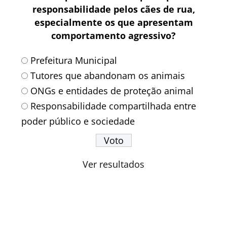
responsabilidade pelos cães de rua,
especialmente os que apresentam
comportamento agressivo?
Prefeitura Municipal
Tutores que abandonam os animais
ONGs e entidades de proteção animal
Responsabilidade compartilhada entre
poder público e sociedade
Ver resultados