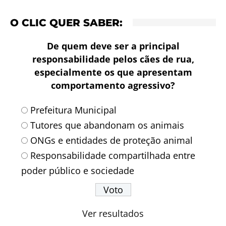
O CLIC QUER SABER:
De quem deve ser a principal
responsabilidade pelos cães de rua,
especialmente os que apresentam
comportamento agressivo?
Prefeitura Municipal
Tutores que abandonam os animais
ONGs e entidades de proteção animal
Responsabilidade compartilhada entre
poder público e sociedade
Ver resultados