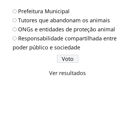
Prefeitura Municipal
Tutores que abandonam os animais
ONGs e entidades de proteção animal
Responsabilidade compartilhada entre
poder público e sociedade
Ver resultados