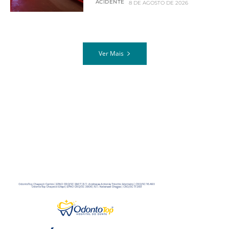
ACIDENTE
8 DE AGOSTO DE 2026
Ver Mais