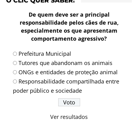
O CLIC QUER SABER:
De quem deve ser a principal
responsabilidade pelos cães de rua,
especialmente os que apresentam
comportamento agressivo?
Prefeitura Municipal
Tutores que abandonam os animais
ONGs e entidades de proteção animal
Responsabilidade compartilhada entre
poder público e sociedade
Ver resultados