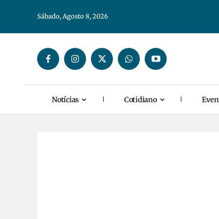
Sábado, Agosto 8, 2026
Notícias
Cotidiano
Even