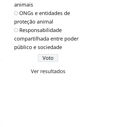
animais
ONGs e entidades de
proteção animal
Responsabilidade
compartilhada entre poder
público e sociedade
Ver resultados