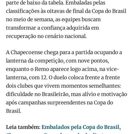
parte de baixo da tabela. Embaladas pelas
classificações às oitavas de final da Copa do Brasil
no meio de semana, as equipes buscam
transformar a confiança adquirida em
recuperação no cenário nacional.
A Chapecoense chega para a partida ocupando a
lanterna da competição, com nove pontos,
enquanto o Remo aparece logo acima, na vice-
lanterna, com 12. O duelo coloca frente a frente
dois clubes que vivem momentos semelhantes:
dificuldade no Brasileirão, mas alívio e motivação
após campanhas surpreendentes na Copa do
Brasil.
Leia também:
Embalados pela Copa do Brasil,