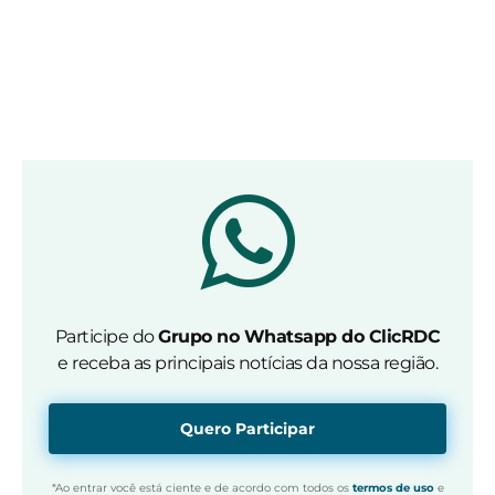
Participe do
Grupo no Whatsapp do ClicRDC
e receba as principais notícias da nossa região.
Quero Participar
*Ao entrar você está ciente e de acordo com todos os
termos de uso
e