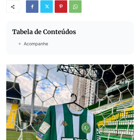
Tabela de Conteúdos
Acompanhe