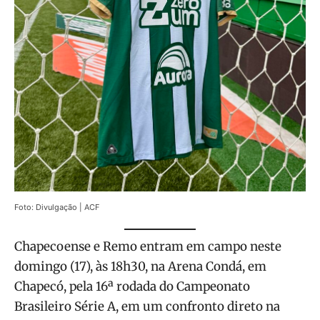
Foto: Divulgação | ACF
Chapecoense e Remo entram em campo neste
domingo (17), às 18h30, na Arena Condá, em
Chapecó, pela 16ª rodada do Campeonato
Brasileiro Série A, em um confronto direto na