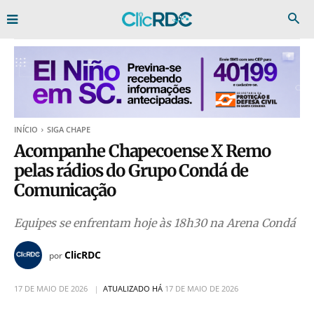
INÍCIO
SIGA CHAPE
Acompanhe Chapecoense X Remo
pelas rádios do Grupo Condá de
Comunicação
Equipes se enfrentam hoje às 18h30 na Arena Condá
ClicRDC
por
17 DE MAIO DE 2026
ATUALIZADO HÁ
17 DE MAIO DE 2026