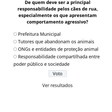
De quem deve ser a principal
responsabilidade pelos cães de rua,
especialmente os que apresentam
comportamento agressivo?
Prefeitura Municipal
Tutores que abandonam os animais
ONGs e entidades de proteção animal
Responsabilidade compartilhada entre
poder público e sociedade
Ver resultados