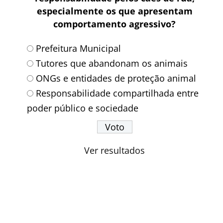
especialmente os que apresentam
comportamento agressivo?
Prefeitura Municipal
Tutores que abandonam os animais
ONGs e entidades de proteção animal
Responsabilidade compartilhada entre
poder público e sociedade
Ver resultados