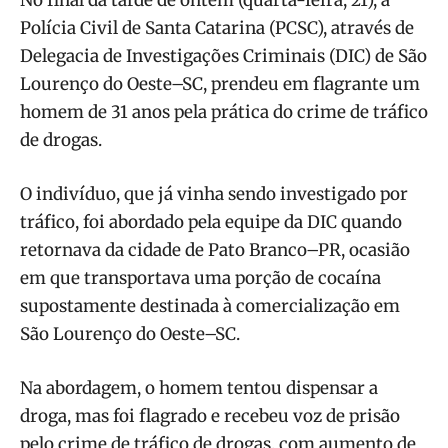
Polícia Civil de Santa Catarina (PCSC), através de
Delegacia de Investigações Criminais (DIC) de São
Lourenço do Oeste–SC, prendeu em flagrante um
homem de 31 anos pela prática do crime de tráfico
de drogas.
O indivíduo, que já vinha sendo investigado por
tráfico, foi abordado pela equipe da DIC quando
retornava da cidade de Pato Branco–PR, ocasião
em que transportava uma porção de cocaína
supostamente destinada à comercialização em
São Lourenço do Oeste–SC.
Na abordagem, o homem tentou dispensar a
droga, mas foi flagrado e recebeu voz de prisão
pelo crime de tráfico de drogas, com aumento de