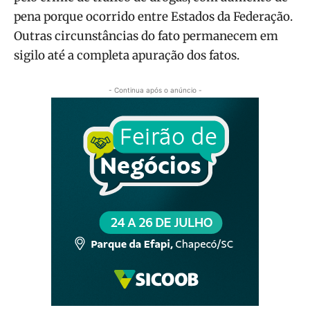
pena porque ocorrido entre Estados da Federação.
Outras circunstâncias do fato permanecem em
sigilo até a completa apuração dos fatos.
- Continua após o anúncio -