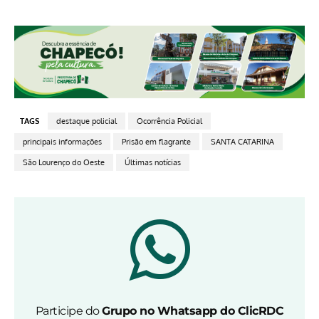
TAGS
destaque policial
Ocorrência Policial
principais informações
Prisão em flagrante
SANTA CATARINA
São Lourenço do Oeste
Últimas notícias
Participe do
Grupo no Whatsapp do ClicRDC