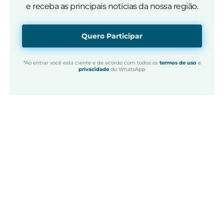
e receba as principais notícias da nossa região.
Quero Participar
*Ao entrar você está ciente e de acordo com todos os
termos de uso
e
privacidade
do WhatsApp