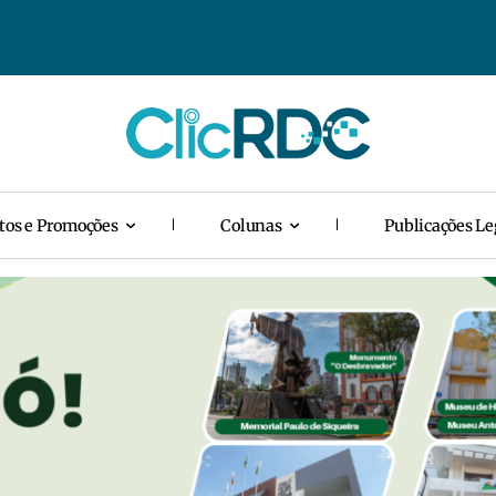
tos e Promoções
Colunas
Publicações Le