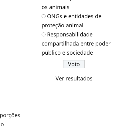
os animais
ONGs e entidades de
proteção animal
Responsabilidade
compartilhada entre poder
público e sociedade
Ver resultados
 porções
ho