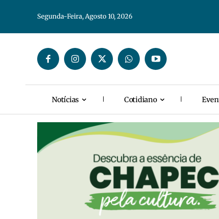
Segunda-Feira, Agosto 10, 2026
Notícias
Cotidiano
Even