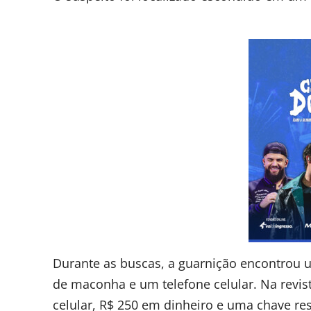
Durante as buscas, a guarnição encontrou 
de maconha e um telefone celular. Na revi
celular, R$ 250 em dinheiro e uma chave res