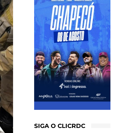
SIGA O CLICRDC