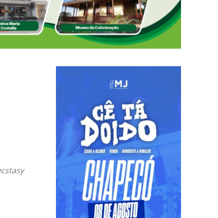
ecstasy