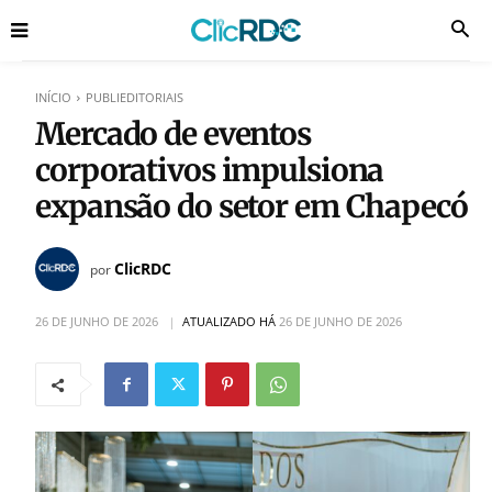
INÍCIO
PUBLIEDITORIAIS
Mercado de eventos
corporativos impulsiona
expansão do setor em Chapecó
ClicRDC
por
26 DE JUNHO DE 2026
ATUALIZADO HÁ
26 DE JUNHO DE 2026