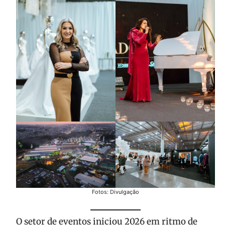
Fotos: Divulgação
O setor de eventos iniciou 2026 em ritmo de