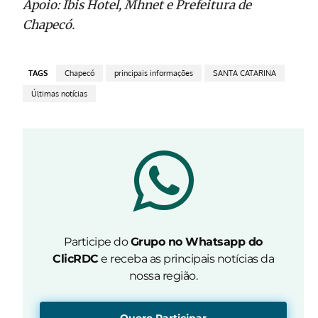
Apoio: Ibis Hotel, Mhnet e Prefeitura de
Chapecó.
TAGS
Chapecó
principais informações
SANTA CATARINA
Últimas notícias
Participe do
Grupo no Whatsapp do
ClicRDC
e receba as principais notícias da
nossa região.