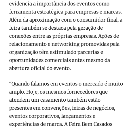
evidencia a importância dos eventos como
ferramenta estratégica para empresas e marcas.
Além da aproximação com o consumidor final, a
feira também se destaca pela geração de
conexões entre as próprias empresas. Ações de
relacionamento e networking promovidas pela
organização têm estimulado parcerias e
oportunidades comerciais antes mesmo da
abertura oficial do evento.
“Quando falamos em eventos o mercado é muito
amplo. Hoje, os mesmos fornecedores que
atendem um casamento também estão
presentes em convenções, feiras de negócios,
eventos corporativos, lançamentos e
experiências de marca. A Feira Bem Casados