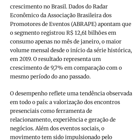
crescimento no Brasil. Dados do Radar
Econômico da Associação Brasileira dos
Promotores de Eventos (ABRAPE) apontam que
o segmento registrou R$ 12,61 bilhões em
consumo apenas no mês de janeiro, o maior
volume mensal desde o início da série histórica,
em 2019. O resultado representa um
crescimento de 9,7% em comparação com o
mesmo período do ano passado.
O desempenho reflete uma tendência observada
em todo o país: a valorização dos encontros
presenciais como ferramenta de
relacionamento, experiência e geração de
negócios. Além dos eventos sociais, o
movimento tem sido impulsionado pelo