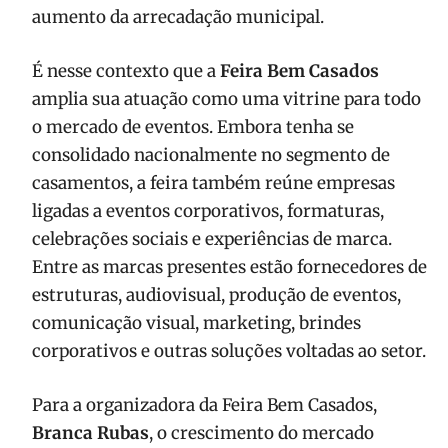
aumento da arrecadação municipal.
É nesse contexto que a
Feira Bem Casados
amplia sua atuação como uma vitrine para todo
o mercado de eventos. Embora tenha se
consolidado nacionalmente no segmento de
casamentos, a feira também reúne empresas
ligadas a eventos corporativos, formaturas,
celebrações sociais e experiências de marca.
Entre as marcas presentes estão fornecedores de
estruturas, audiovisual, produção de eventos,
comunicação visual, marketing, brindes
corporativos e outras soluções voltadas ao setor.
Para a organizadora da Feira Bem Casados,
Branca Rubas
, o crescimento do mercado