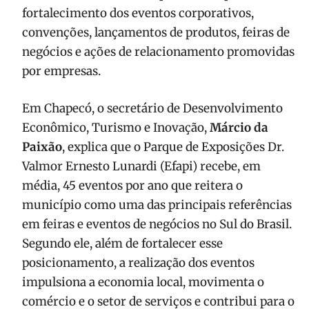
fortalecimento dos eventos corporativos,
convenções, lançamentos de produtos, feiras de
negócios e ações de relacionamento promovidas
por empresas.
Em Chapecó, o secretário de Desenvolvimento
Econômico, Turismo e Inovação,
Márcio da
Paixão
, explica que o Parque de Exposições Dr.
Valmor Ernesto Lunardi (Efapi) recebe, em
média, 45 eventos por ano que reitera o
município como uma das principais referências
em feiras e eventos de negócios no Sul do Brasil.
Segundo ele, além de fortalecer esse
posicionamento, a realização dos eventos
impulsiona a economia local, movimenta o
comércio e o setor de serviços e contribui para o