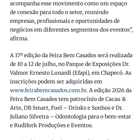
acompanha esse movimento como um espaço
de conexão para todo o setor, reunindo
empresas, profissionais e oportunidades de
negócios em diferentes segmentos dos eventos”,
afirma.
A 17ª edição da Feira Bem Casados será realizada
de 10 a 12 de julho, no Parque de Exposições Dr.
Valmor Ernesto Lunardi (Efapi), em Chapecó. As
inscrições podem ser adquiridas em
www.feirabemcasados.com.br
. A edição 2026 da
Feira Bem Casados tem patrocínio de Cacau &
Arte, DB Smart, Fuel – Drinks e Sonhos e Dr.
Juliano Silveira – Odontologia para o bem-estar
e Rudifork Produções e Eventos.