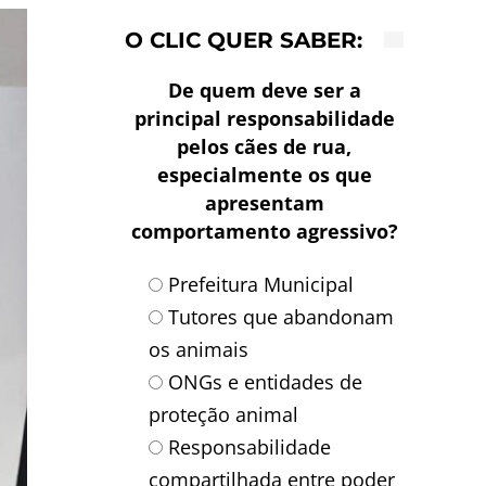
O CLIC QUER SABER:
De quem deve ser a
principal responsabilidade
pelos cães de rua,
especialmente os que
apresentam
comportamento agressivo?
Prefeitura Municipal
Tutores que abandonam
os animais
ONGs e entidades de
proteção animal
Responsabilidade
compartilhada entre poder