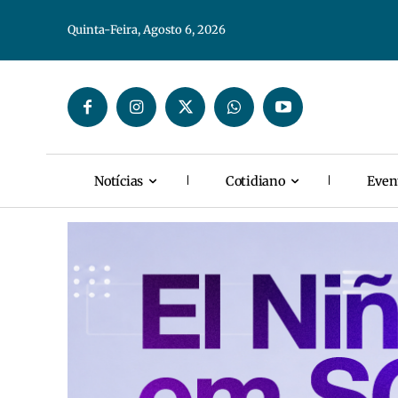
Quinta-Feira, Agosto 6, 2026
Notícias
Cotidiano
Even