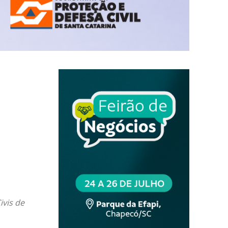
ivis de