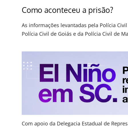
Como aconteceu a prisão?
As informações levantadas pela Polícia Civ
Polícia Civil de Goiás e da Polícia Civil de 
Com apoio da Delegacia Estadual de Repres