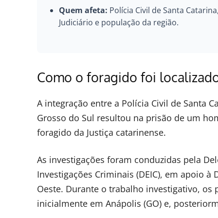
Quem afeta:
Polícia Civil de Santa Catarina
Judiciário e população da região.
Como o foragido foi localizad
A integração entre a Polícia Civil de Santa Ca
Grosso do Sul resultou na prisão de um hom
foragido da Justiça catarinense.
As investigações foram conduzidas pela Del
Investigações Criminais (DEIC), em apoio à 
Oeste. Durante o trabalho investigativo, os 
inicialmente em Anápolis (GO) e, posteriorm