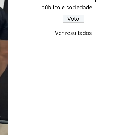
público e sociedade
Ver resultados