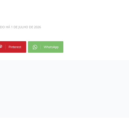
ADO HÁ
1 DE JULHO DE 2026
Pinterest
WhatsApp