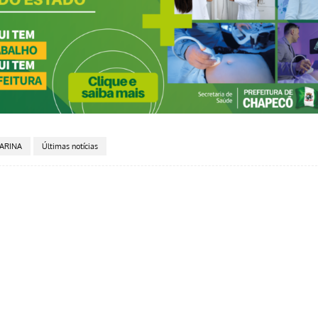
ARINA
Últimas notícias