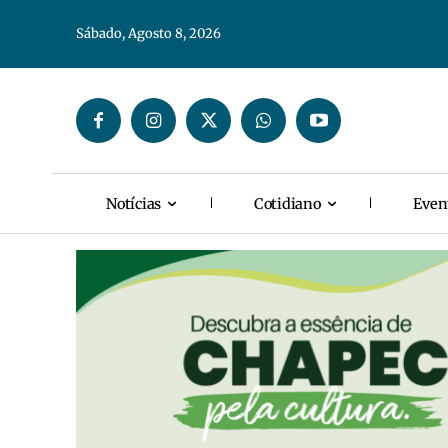
Sábado, Agosto 8, 2026
Notícias
Cotidiano
Even