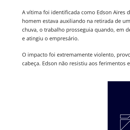
A vítima foi identificada como Edson Aires
homem estava auxiliando na retirada de um
chuva, o trabalho prosseguia quando, em 
e atingiu o empresário.
O impacto foi extremamente violento, prov
cabeça. Edson não resistiu aos ferimentos 