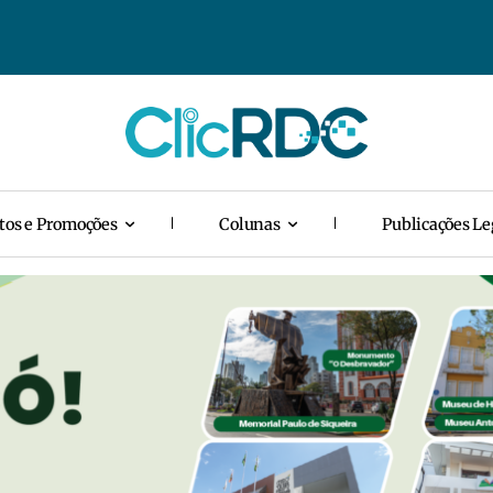
tos e Promoções
Colunas
Publicações Le