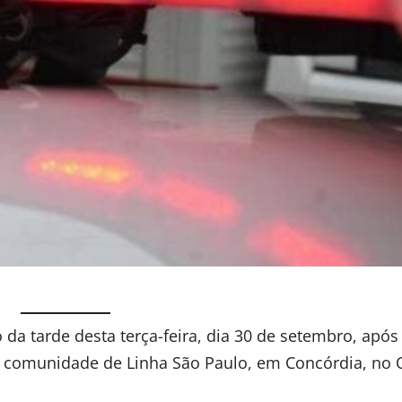
a tarde desta terça-feira, dia 30 de setembro, após
a comunidade de Linha São Paulo, em Concórdia, no 