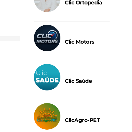
Clic Ortopedia
Clic Motors
Clic Saúde
ClicAgro-PET