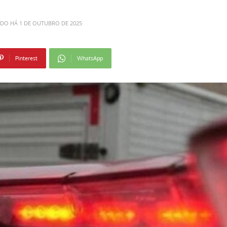
ADO HÁ
1 DE OUTUBRO DE 2025
Pinterest
WhatsApp