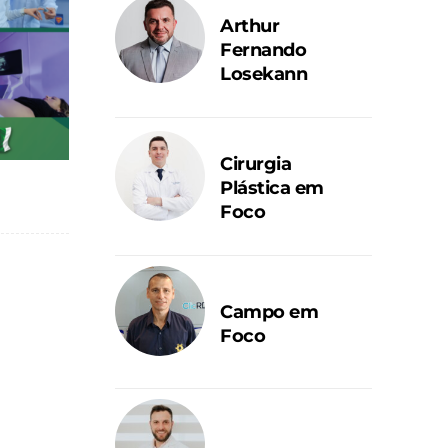
Arthur
Fernando
Losekann
Cirurgia
Plástica em
Foco
Campo em
Foco