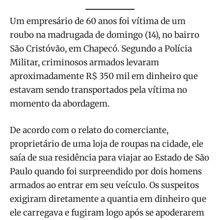
Um empresário de 60 anos foi vítima de um
roubo na madrugada de domingo (14), no bairro
São Cristóvão, em Chapecó. Segundo a Polícia
Militar, criminosos armados levaram
aproximadamente R$ 350 mil em dinheiro que
estavam sendo transportados pela vítima no
momento da abordagem.
De acordo com o relato do comerciante,
proprietário de uma loja de roupas na cidade, ele
saía de sua residência para viajar ao Estado de São
Paulo quando foi surpreendido por dois homens
armados ao entrar em seu veículo. Os suspeitos
exigiram diretamente a quantia em dinheiro que
ele carregava e fugiram logo após se apoderarem