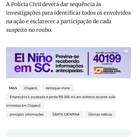
A Polícia Civil deverá dar sequência às
investigações para identificar todos os envolvidos
na ação e esclarecer a participação de cada
suspeito no roubo.
TAGS
Chapecó
destaque-maior
Empresário é assaltado e perde R$ 350 mil em dinheiro durante ação
criminosa em Chapecó
principais informações
SANTA CATARINA
Últimas notícias