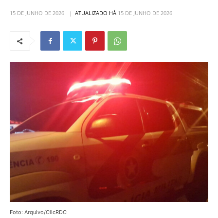
15 DE JUNHO DE 2026
ATUALIZADO HÁ
15 DE JUNHO DE 2026
Foto: Arquivo/ClicRDC