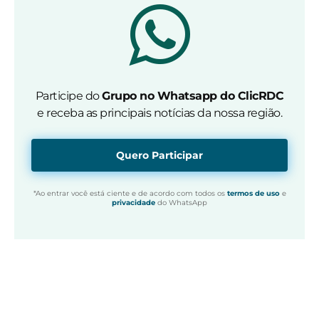
Participe do
Grupo no Whatsapp do ClicRDC
e receba as principais notícias da nossa região.
Quero Participar
*Ao entrar você está ciente e de acordo com todos os
termos de uso
e
privacidade
do WhatsApp