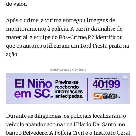
do valor.
Após o crime, a vítima entregou imagens de
monitoramento à polícia. A partir da análise do
material, a equipe do Pós-Crime/P2 identificou
que os autores utilizaram um Ford Fiesta prata na
ação.
- Continua após o anúncio -
Durante as diligências, os policiais localizaram o
veículo abandonado na rua Hilário Dal Santo, no
bairro Belvedere. A Polícia Civil e o Instituto Geral