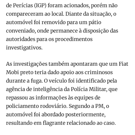
de Perícias (IGP) foram acionados, porém não
compareceram ao local. Diante da situação, o
automóvel foi removido para um pátio
conveniado, onde permanece à disposição das
autoridades para os procedimentos
investigativos.
As investigações também apontaram que um Fiat
Mobi preto teria dado apoio aos criminosos
durante a fuga. O veículo foi identificado pela
agência de inteligência da Polícia Militar, que
repassou as informações às equipes de
policiamento rodoviário. Segundo a PM, o
automóvel foi abordado posteriormente,
resultando em flagrante relacionado ao caso.