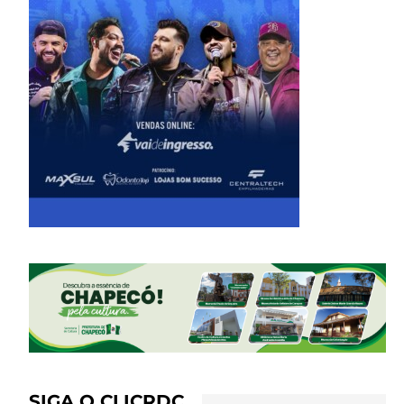
SIGA O CLICRDC