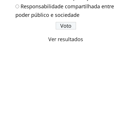
Responsabilidade compartilhada entre
poder público e sociedade
Ver resultados