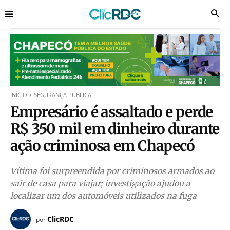
INÍCIO
SEGURANÇA PÚBLICA
Empresário é assaltado e perde
R$ 350 mil em dinheiro durante
ação criminosa em Chapecó
Vítima foi surpreendida por criminosos armados ao
sair de casa para viajar; investigação ajudou a
localizar um dos automóveis utilizados na fuga
ClicRDC
por