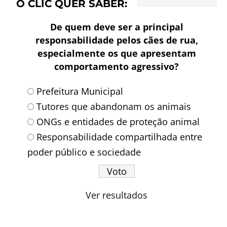
O CLIC QUER SABER:
De quem deve ser a principal
responsabilidade pelos cães de rua,
especialmente os que apresentam
comportamento agressivo?
Prefeitura Municipal
Tutores que abandonam os animais
ONGs e entidades de proteção animal
Responsabilidade compartilhada entre
poder público e sociedade
Ver resultados