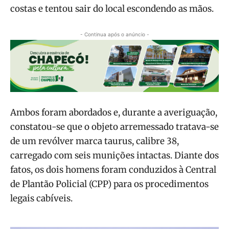
costas e tentou sair do local escondendo as mãos.
- Continua após o anúncio -
Ambos foram abordados e, durante a averiguação,
constatou-se que o objeto arremessado tratava-se
de um revólver marca taurus, calibre 38,
carregado com seis munições intactas. Diante dos
fatos, os dois homens foram conduzidos à Central
de Plantão Policial (CPP) para os procedimentos
legais cabíveis.