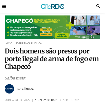
INÍCIO
SEGURANÇA PÚBLICA
Dois homens são presos por
porte ilegal de arma de fogo em
Chapecó
Saiba mais:
ClicRDC
por
28 DE ABRIL DE 2025
ATUALIZADO HÁ
28 DE ABRIL DE 2025