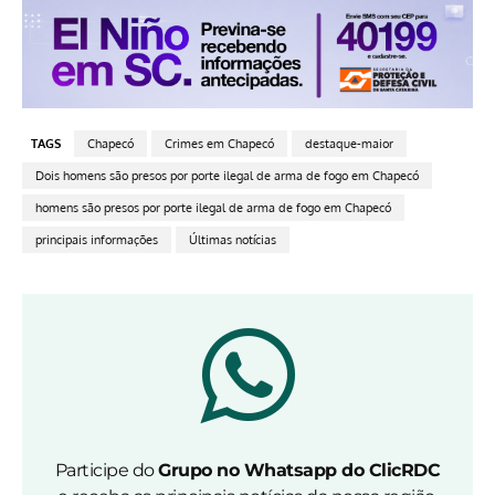
TAGS
Chapecó
Crimes em Chapecó
destaque-maior
Dois homens são presos por porte ilegal de arma de fogo em Chapecó
homens são presos por porte ilegal de arma de fogo em Chapecó
principais informações
Últimas notícias
Participe do
Grupo no Whatsapp do ClicRDC