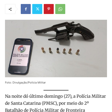
Foto: Divulgação/Polícia Militar
Na noite dó último domingo (27), a Polícia Militar
de Santa Catarina (PMSC), por meio do 2º
Batalhão de Polícia Militar de Fronteira