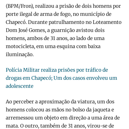
(BPM/Fron), realizou a prisão de dois homens por
porte ilegal de arma de fogo, no município de
Chapecó. Durante patrulhamento no Loteamento
Dom José Gomes, a guarnição avistou dois
homens, ambos de 31 anos, ao lado de uma
motocicleta, em uma esquina com baixa
iluminação.
Polícia Militar realiza prisões por tráfico de
drogas em Chapecó; Um dos casos envolveu um
adolescente
Ao perceber a aproximação da viatura, um dos
homens colocou as mãos no bolso da jaqueta e
arremessou um objeto em direção a uma área de
mata. O outro, também de 31 anos, virou-se de