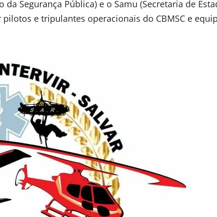
o da Segurança Pública) e o Samu (Secretaria de Est
 pilotos e tripulantes operacionais do CBMSC e equi