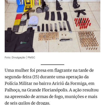
Foto: Divulgação | PMSC
Uma mulher foi presa em flagrante na tarde de
segunda-feira (15) durante uma operação da
Polícia Militar no bairro Aririú da Formiga, em
Palhoça, na Grande Florianópolis. A ação resultou
na apreensão de armas de fogo, munições e mais
de seis quilos de drogas.