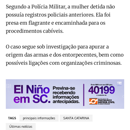
Segundo a Polícia Militar, a mulher detida não
possuía registros policiais anteriores. Ela foi
presa em flagrante e encaminhada para os
procedimentos cabíveis.
O caso segue sob investigação para apurar a
origem das armas e dos entorpecentes, bem como
possíveis ligações com organizações criminosas.
TAGS
principais informações
SANTA CATARINA
Últimas notícias