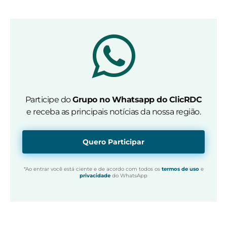
Participe do
Grupo no Whatsapp do ClicRDC
e receba as principais notícias da nossa região.
Quero Participar
*Ao entrar você está ciente e de acordo com todos os
termos de uso
e
privacidade
do WhatsApp