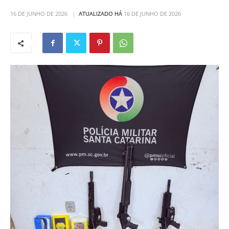
16 DE JUNHO DE 2026
ATUALIZADO HÁ
16 DE JUNHO DE 2026