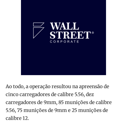
Ao todo, a operação resultou na apreensão de
cinco carregadores de calibre 5.56, dez
carregadores de 9mm, 85 munições de calibre
5.56, 75 munições de 9mm e 25 munições de
calibre 12.