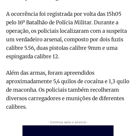
A ocorrência foi registrada por volta das 15h05
pelo 16º Batalhão de Polícia Militar. Durante a
operação, os policiais localizaram com a suspeita
um verdadeiro arsenal, composto por dois fuzis
calibre 5.56, duas pistolas calibre 9mm e uma
espingarda calibre 12.
Além das armas, foram apreendidos
aproximadamente 5,4 quilos de cocaína e 1,3 quilo
de maconha. Os policiais também recolheram
diversos carregadores e munições de diferentes
calibres.
- Continua após o anúncio -