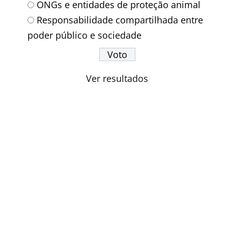
ONGs e entidades de proteção animal
Responsabilidade compartilhada entre
poder público e sociedade
Ver resultados