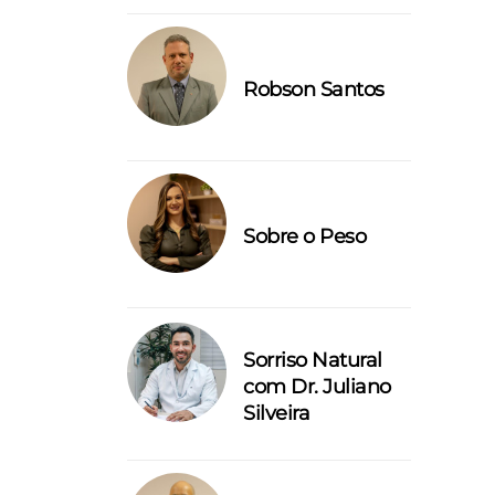
Robson Santos
Sobre o Peso
Sorriso Natural
com Dr. Juliano
Silveira