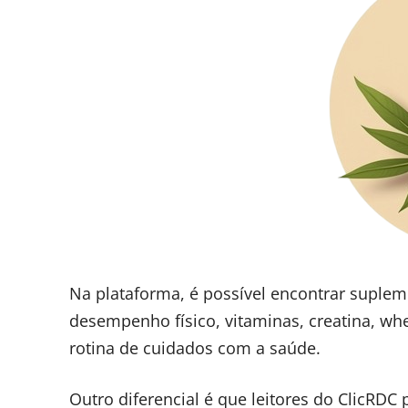
Na plataforma, é possível encontrar suple
desempenho físico, vitaminas, creatina, wh
rotina de cuidados com a saúde.
Outro diferencial é que leitores do ClicRD