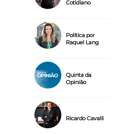
Cotidiano
Política por
Raquel Lang
Quinta da
Opinião
Ricardo Cavalli