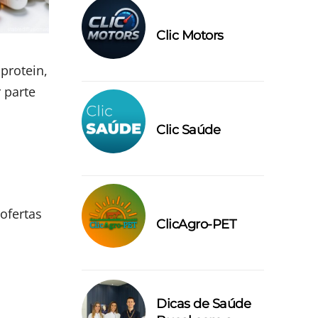
Clic Motors
protein,
 parte
Clic Saúde
ofertas
ClicAgro-PET
Dicas de Saúde