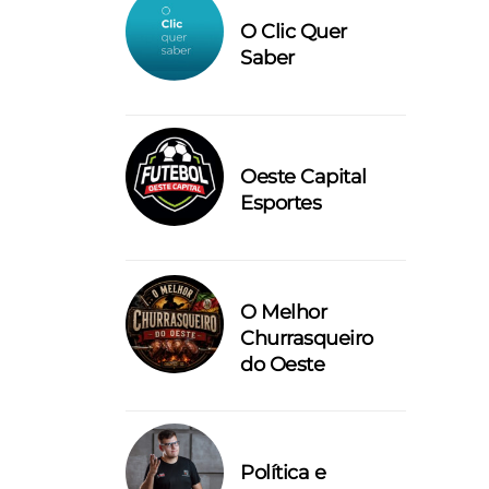
O Clic Quer
Saber
Oeste Capital
Esportes
O Melhor
Churrasqueiro
do Oeste
Política e