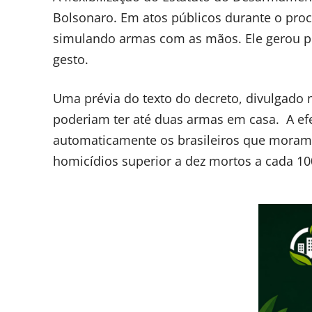
Bolsonaro. Em atos públicos durante o proc
simulando armas com as mãos. Ele gerou p
gesto.
Uma prévia do texto do decreto, divulgado
poderiam ter até duas armas em casa. A efe
automaticamente os brasileiros que moram
homicídios superior a dez mortos a cada 10