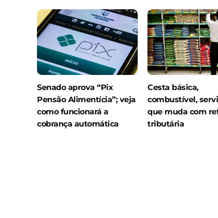
Senado aprova “Pix
Cesta básica,
Pensão Alimentícia”; veja
combustível, servi
como funcionará a
que muda com re
cobrança automática
tributária