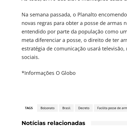
Na semana passada, o Planalto encomendou
novas regras para obter a posse de armas no
entendido por parte da população como um
meta diferenciar a posse, o direito de ter 
estratégia de comunicação usará televisão, 
sociais.
*Informações O Globo
TAGS
Bolsonato
Brasil
Decreto
Facilita posse de ar
Notícias relacionadas