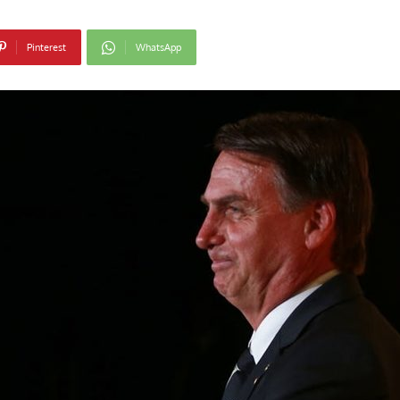
Pinterest
WhatsApp