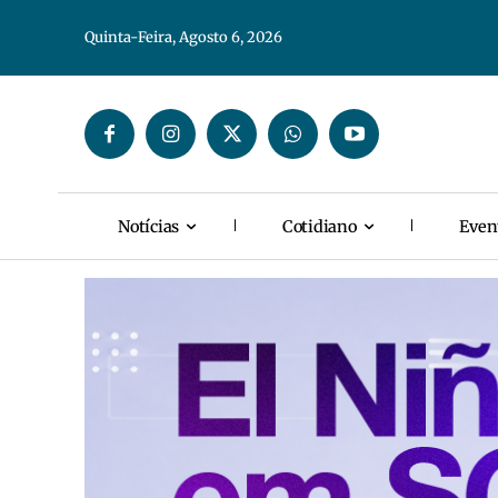
Quinta-Feira, Agosto 6, 2026
Notícias
Cotidiano
Even