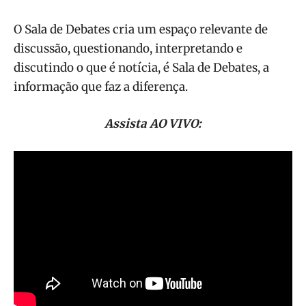
O Sala de Debates cria um espaço relevante de
discussão, questionando, interpretando e
discutindo o que é notícia, é Sala de Debates, a
informação que faz a diferença.
Assista AO VIVO: