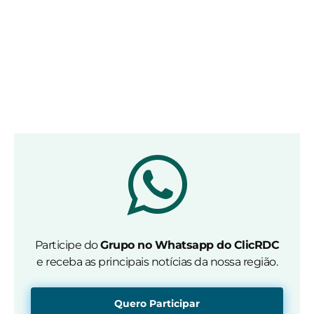
Participe do
Grupo no Whatsapp do ClicRDC
e receba as principais notícias da nossa região.
Quero Participar