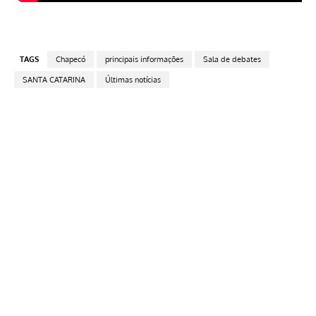
TAGS
Chapecó
principais informações
Sala de debates
SANTA CATARINA
Últimas notícias