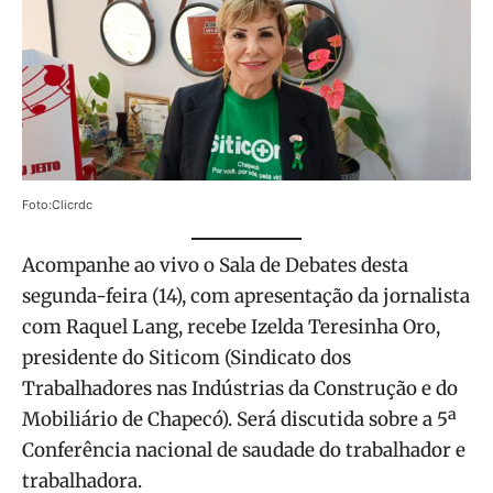
Foto:Clicrdc
Acompanhe ao vivo o Sala de Debates desta
segunda-feira (14), com apresentação da jornalista
com Raquel Lang, recebe Izelda Teresinha Oro,
presidente do Siticom (Sindicato dos
Trabalhadores nas Indústrias da Construção e do
Mobiliário de Chapecó). Será discutida sobre a 5ª
Conferência nacional de saudade do trabalhador e
trabalhadora.