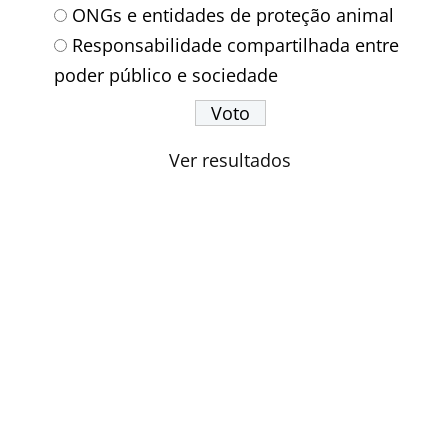
ONGs e entidades de proteção animal
Responsabilidade compartilhada entre
poder público e sociedade
Ver resultados