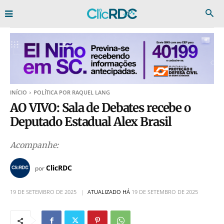
INÍCIO
POLÍTICA POR RAQUEL LANG
AO VIVO: Sala de Debates recebe o
Deputado Estadual Alex Brasil
Acompanhe:
ClicRDC
por
19 DE SETEMBRO DE 2025
ATUALIZADO HÁ
19 DE SETEMBRO DE 2025