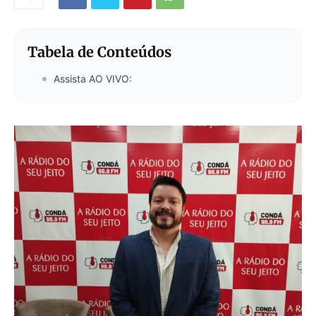
Tabela de Conteúdos
Assista AO VIVO: