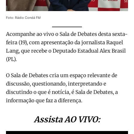
Foto: Rádio Condá FM
Acompanhe ao vivo o Sala de Debates desta sexta-
feira (19), com apresentação da jornalista Raquel
Lang, que recebe o Deputado Estadual Alex Brasil
(PL).
O Sala de Debates cria um espaço relevante de
discussão, questionando, interpretando e
discutindo o que é notícia, é Sala de Debates, a
informação que faz a diferença.
Assista AO VIVO: