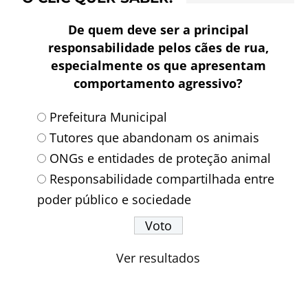
De quem deve ser a principal
responsabilidade pelos cães de rua,
especialmente os que apresentam
comportamento agressivo?
Prefeitura Municipal
Tutores que abandonam os animais
ONGs e entidades de proteção animal
Responsabilidade compartilhada entre
poder público e sociedade
Ver resultados