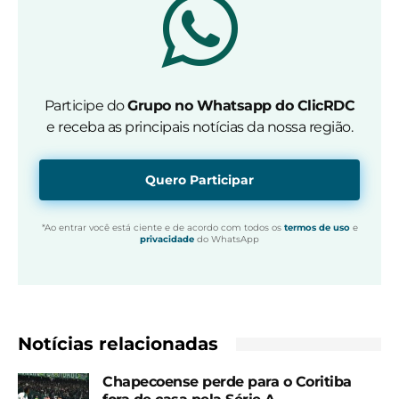
Participe do
Grupo no Whatsapp do ClicRDC
e receba as principais notícias da nossa região.
Quero Participar
*Ao entrar você está ciente e de acordo com todos os
termos de uso
e
privacidade
do WhatsApp
Notícias relacionadas
Chapecoense perde para o Coritiba