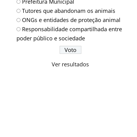
Prefeitura Municipal
Tutores que abandonam os animais
ONGs e entidades de proteção animal
Responsabilidade compartilhada entre
poder público e sociedade
Ver resultados