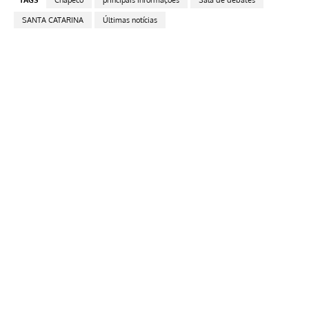
SANTA CATARINA
Últimas notícias