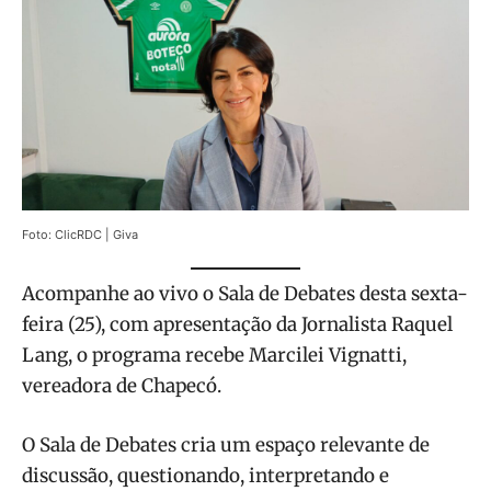
Foto: ClicRDC | Giva
Acompanhe ao vivo o Sala de Debates desta sexta-
feira (25), com apresentação da Jornalista Raquel
Lang, o programa recebe Marcilei Vignatti,
vereadora de Chapecó.
O Sala de Debates cria um espaço relevante de
discussão, questionando, interpretando e