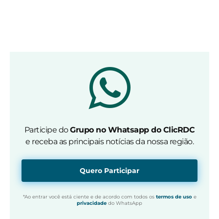
Participe do
Grupo no Whatsapp do ClicRDC
e receba as principais notícias da nossa região.
Quero Participar
*Ao entrar você está ciente e de acordo com todos os
termos de uso
e
privacidade
do WhatsApp