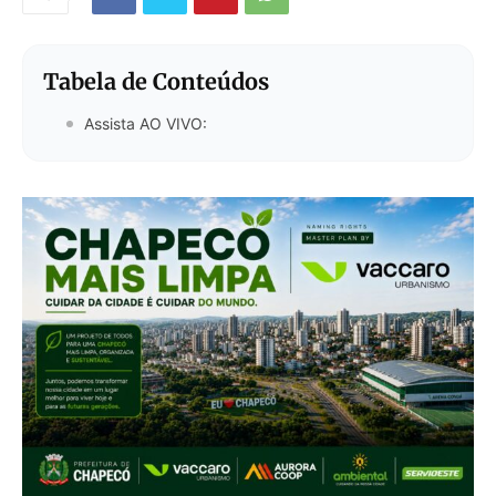
Tabela de Conteúdos
Assista AO VIVO: