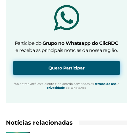
Participe do
Grupo no Whatsapp do ClicRDC
e receba as principais notícias da nossa região.
Quero Participar
*Ao entrar você está ciente e de acordo com todos os
termos de uso
e
privacidade
do WhatsApp
Notícias relacionadas