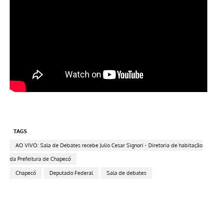
TAGS
AO VIVO: Sala de Debates recebe Julio Cesar Signori - Diretoria de habitação
da Prefeitura de Chapecó
Chapecó
Deputado Federal
Sala de debates