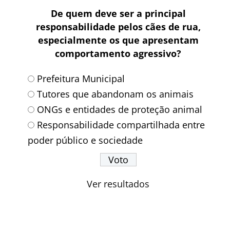
De quem deve ser a principal
responsabilidade pelos cães de rua,
especialmente os que apresentam
comportamento agressivo?
Prefeitura Municipal
Tutores que abandonam os animais
ONGs e entidades de proteção animal
Responsabilidade compartilhada entre
poder público e sociedade
Ver resultados