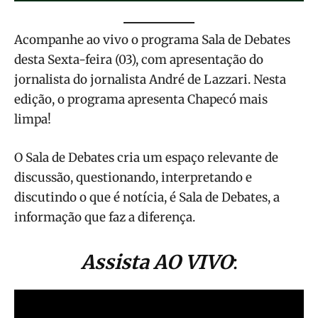
Acompanhe ao vivo o programa Sala de Debates
desta Sexta-feira (03), com apresentação do
jornalista do jornalista André de Lazzari. Nesta
edição, o programa apresenta Chapecó mais
limpa!
O Sala de Debates cria um espaço relevante de
discussão, questionando, interpretando e
discutindo o que é notícia, é Sala de Debates, a
informação que faz a diferença.
Assista AO VIVO
: