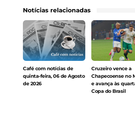
Notícias relacionadas
Café com notícias de
Cruzeiro vence a
quinta-feira, 06 de Agosto
Chapecoense no M
de 2026
e avança às quart
Copa do Brasil