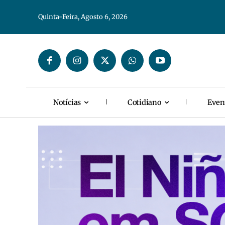
Quinta-Feira, Agosto 6, 2026
Notícias
Cotidiano
Even