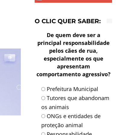
O CLIC QUER SABER:
De quem deve ser a
principal responsabilidade
pelos cães de rua,
especialmente os que
apresentam
comportamento agressivo?
Prefeitura Municipal
Tutores que abandonam
os animais
ONGs e entidades de
proteção animal
Responsabilidade