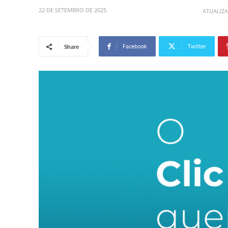
22 DE SETEMBRO DE 2025
ATUALIZ
Facebook
Twitter
Share