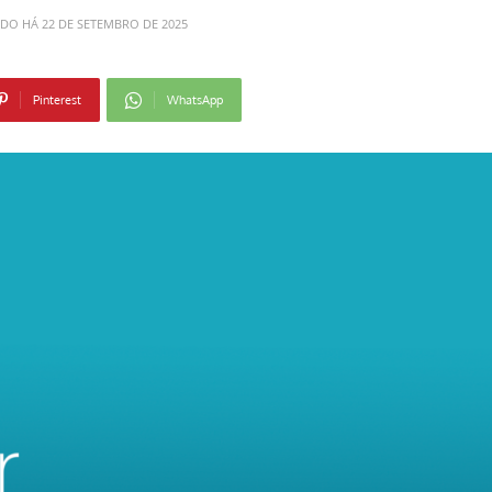
ADO HÁ
22 DE SETEMBRO DE 2025
Pinterest
WhatsApp