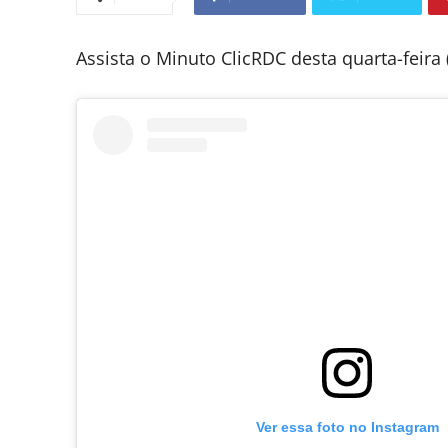
Assista o Minuto ClicRDC desta quarta-feira (
Ver essa foto no Instagram