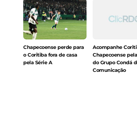
Chapecoense perde para
Acompanhe Coriti
o Coritiba fora de casa
Chapecoense pela
pela Série A
do Grupo Condá d
Comunicação