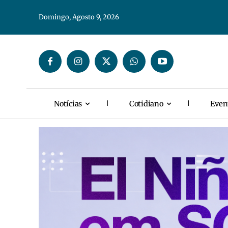
Domingo, Agosto 9, 2026
Notícias
Cotidiano
Even