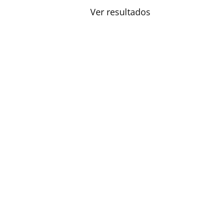
Ver resultados