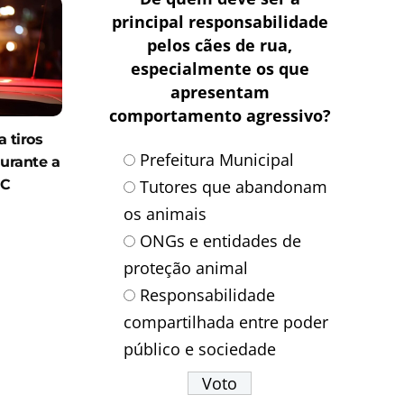
principal responsabilidade
pelos cães de rua,
especialmente os que
apresentam
comportamento agressivo?
 tiros
Prefeitura Municipal
durante a
Tutores que abandonam
SC
os animais
ONGs e entidades de
proteção animal
Responsabilidade
compartilhada entre poder
público e sociedade