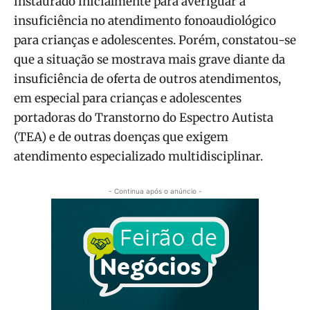
instaurado inicialmente para averiguar a
insuficiência no atendimento fonoaudiológico
para crianças e adolescentes. Porém, constatou-se
que a situação se mostrava mais grave diante da
insuficiência de oferta de outros atendimentos,
em especial para crianças e adolescentes
portadoras do Transtorno do Espectro Autista
(TEA) e de outras doenças que exigem
atendimento especializado multidisciplinar.
- Continua após o anúncio -