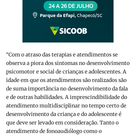
“Com o atraso das terapias e atendimentos se
observa a piora dos sintomas no desenvolvimento
psicomotor e social de crianças e adolescentes. A
idade em que os atendimentos são realizados são
de suma importância no desenvolvimento da fala
e de outras habilidades. A imprescindibilidade do
atendimento multidisciplinar no tempo certo de
desenvolvimento da criança e do adolescente é
que deve ser levado em consideração. Tanto o
atendimento de fonoaudiólogo como o