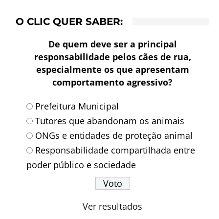
O CLIC QUER SABER:
De quem deve ser a principal
responsabilidade pelos cães de rua,
especialmente os que apresentam
comportamento agressivo?
Prefeitura Municipal
Tutores que abandonam os animais
ONGs e entidades de proteção animal
Responsabilidade compartilhada entre
poder público e sociedade
Ver resultados