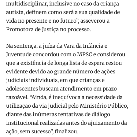
multidisciplinar, inclusive no caso da criança
autista, definem como será a sua qualidade de
vida no presente e no futuro”, asseverou a
Promotora de Justiça no processo.
Na sentença, a juíza da Vara da Infância e
Juventude concordou com o MPSC e considerou
que a existência de longa lista de espera restou
evidente devido ao grande número de ações
judiciais individuais, em que crianças e
adolescentes buscam atendimento em prazo
razoável. “Ainda, é inequívoca a necessidade da
utilização da via judicial pelo Ministério Público,
diante das inúmeras tentativas de diálogo
institucional realizadas antes do ajuizamento da
ação, sem sucesso”, finalizou.