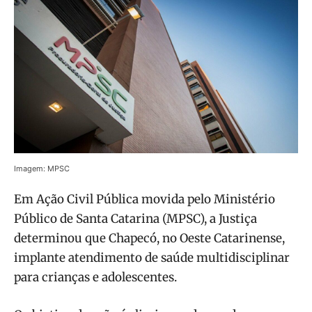
Imagem: MPSC
Em Ação Civil Pública movida pelo Ministério
Público de Santa Catarina (MPSC), a Justiça
determinou que Chapecó, no Oeste Catarinense,
implante atendimento de saúde multidisciplinar
para crianças e adolescentes.