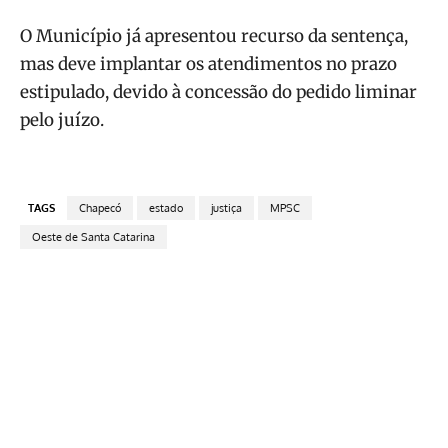
O Município já apresentou recurso da sentença,
mas deve implantar os atendimentos no prazo
estipulado, devido à concessão do pedido liminar
pelo juízo.
TAGS
Chapecó
estado
justiça
MPSC
Oeste de Santa Catarina