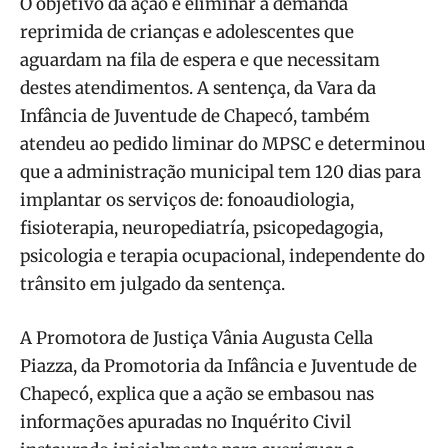
O objetivo da ação é eliminar a demanda
reprimida de crianças e adolescentes que
aguardam na fila de espera e que necessitam
destes atendimentos. A sentença, da Vara da
Infância de Juventude de Chapecó, também
atendeu ao pedido liminar do MPSC e determinou
que a administração municipal tem 120 dias para
implantar os serviços de: fonoaudiologia,
fisioterapia, neuropediatría, psicopedagogia,
psicologia e terapia ocupacional, independente do
trânsito em julgado da sentença.
A Promotora de Justiça Vânia Augusta Cella
Piazza, da Promotoria da Infância e Juventude de
Chapecó, explica que a ação se embasou nas
informações apuradas no Inquérito Civil