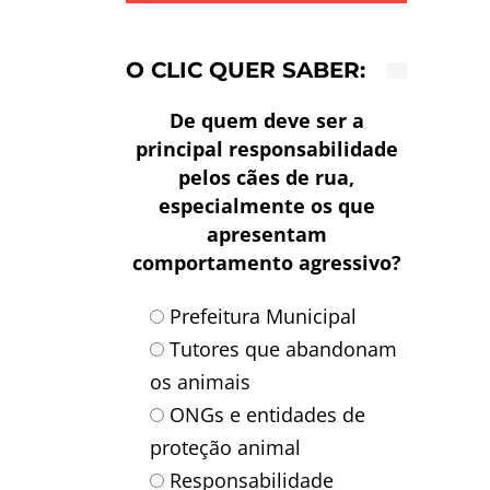
O CLIC QUER SABER:
De quem deve ser a
principal responsabilidade
pelos cães de rua,
especialmente os que
apresentam
comportamento agressivo?
Prefeitura Municipal
Tutores que abandonam
os animais
ONGs e entidades de
proteção animal
Responsabilidade