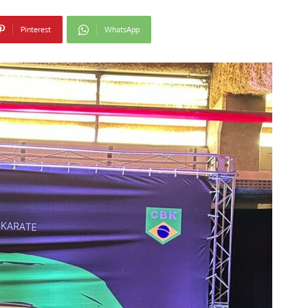
Pinterest
WhatsApp