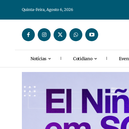
Quinta-Feira, Agosto 6, 2026
Notícias
Cotidiano
Even