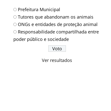
Prefeitura Municipal
Tutores que abandonam os animais
ONGs e entidades de proteção animal
Responsabilidade compartilhada entre
poder público e sociedade
Ver resultados