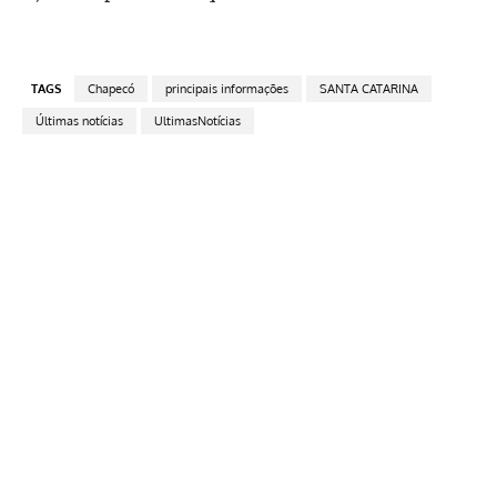
TAGS
Chapecó
principais informações
SANTA CATARINA
Últimas notícias
UltimasNotícias