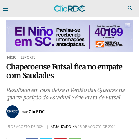
INÍCIO
ESPORTE
Chapecoense Futsal fica no empate
com Saudades
Resultado em casa deixa o Verdão das Quadras na
quarta posição do Estadual Série Prata de Futsal
ClicRDC
por
15 DE AGOSTO DE 2024
ATUALIZADO HÁ
15 DE AGOSTO DE 2024