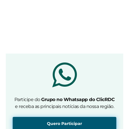
Participe do
Grupo no Whatsapp do ClicRDC
e receba as principais notícias da nossa região.
Quero Participar