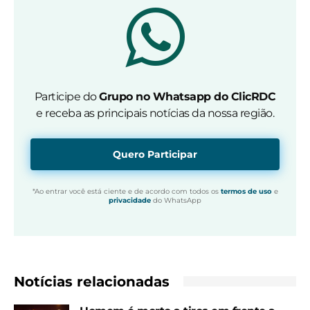
Participe do
Grupo no Whatsapp do ClicRDC
e receba as principais notícias da nossa região.
Quero Participar
*Ao entrar você está ciente e de acordo com todos os
termos de uso
e
privacidade
do WhatsApp
Notícias relacionadas