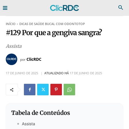
INÍCIO
DICAS DE SAÚDE BUCAL COM ODONTOTOP
#129 Por que a gengiva sangra?
Assista
ClicRDC
por
17 DE JUNHO DE 2025
ATUALIZADO HÁ
17 DE JUNHO DE 2025
Tabela de Conteúdos
Assista