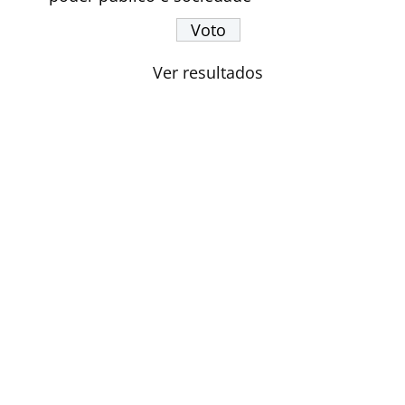
Ver resultados