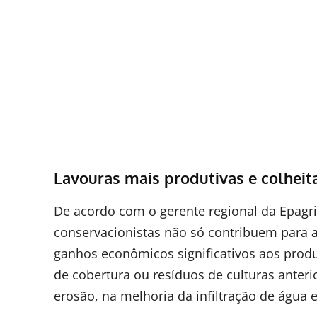
Lavouras mais produtivas e colheit
De acordo com o gerente regional da Epagri
conservacionistas não só contribuem para 
ganhos econômicos significativos aos produt
de cobertura ou resíduos de culturas anter
erosão, na melhoria da infiltração de água 