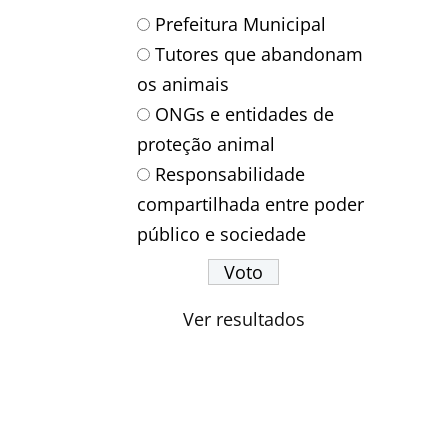
Prefeitura Municipal
Tutores que abandonam
os animais
ONGs e entidades de
proteção animal
Responsabilidade
compartilhada entre poder
público e sociedade
Ver resultados