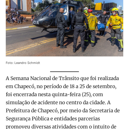
Foto: Leandro Schmidt
A Semana Nacional de Trânsito que foi realizada
em Chapecó, no período de 18 a 25 de setembro,
foi encerrada nesta quinta-feira (25), com
simulação de acidente no centro da cidade. A
Prefeitura de Chapecó, por meio da Secretaria de
Segurança Pública e entidades parcerias
promoveu diversas atividades com o intuito de