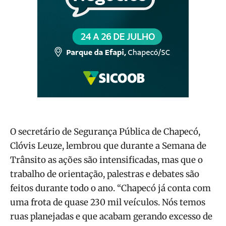
O secretário de Segurança Pública de Chapecó,
Clóvis Leuze, lembrou que durante a Semana de
Trânsito as ações são intensificadas, mas que o
trabalho de orientação, palestras e debates são
feitos durante todo o ano. “Chapecó já conta com
uma frota de quase 230 mil veículos. Nós temos
ruas planejadas e que acabam gerando excesso de