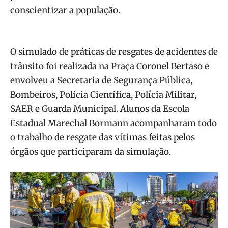
conscientizar a população.
O simulado de práticas de resgates de acidentes de
trânsito foi realizada na Praça Coronel Bertaso e
envolveu a Secretaria de Segurança Pública,
Bombeiros, Polícia Científica, Polícia Militar,
SAER e Guarda Municipal. Alunos da Escola
Estadual Marechal Bormann acompanharam todo
o trabalho de resgate das vítimas feitas pelos
órgãos que participaram da simulação.