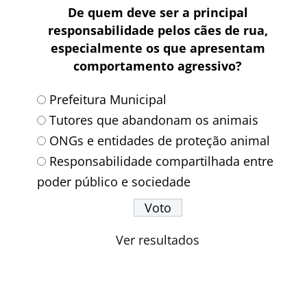
De quem deve ser a principal
responsabilidade pelos cães de rua,
especialmente os que apresentam
comportamento agressivo?
Prefeitura Municipal
Tutores que abandonam os animais
ONGs e entidades de proteção animal
Responsabilidade compartilhada entre
poder público e sociedade
Ver resultados