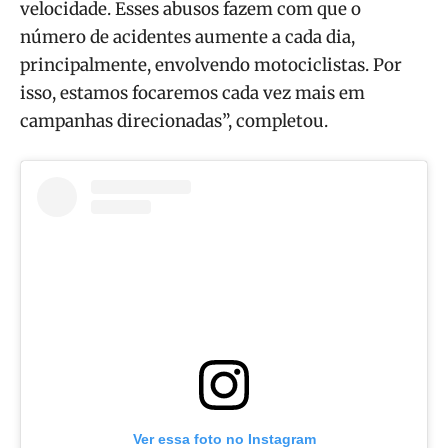
velocidade. Esses abusos fazem com que o
número de acidentes aumente a cada dia,
principalmente, envolvendo motociclistas. Por
isso, estamos focaremos cada vez mais em
campanhas direcionadas”, completou.
Ver essa foto no Instagram