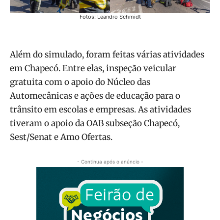
Fotos: Leandro Schmidt
Além do simulado, foram feitas várias atividades
em Chapecó. Entre elas, inspeção veicular
gratuita com o apoio do Núcleo das
Automecânicas e ações de educação para o
trânsito em escolas e empresas. As atividades
tiveram o apoio da OAB subseção Chapecó,
Sest/Senat e Amo Ofertas.
- Continua após o anúncio -