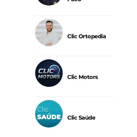
Clic Ortopedia
Clic Motors
Clic Saúde