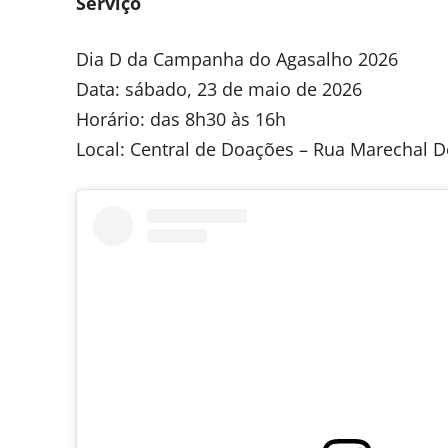
Serviço
Dia D da Campanha do Agasalho 2026
Data: sábado, 23 de maio de 2026
Horário: das 8h30 às 16h
Local: Central de Doações – Rua Marechal 