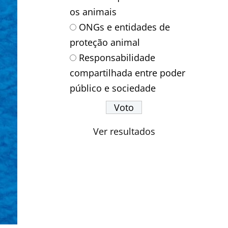
os animais
ONGs e entidades de
proteção animal
Responsabilidade
compartilhada entre poder
público e sociedade
Ver resultados