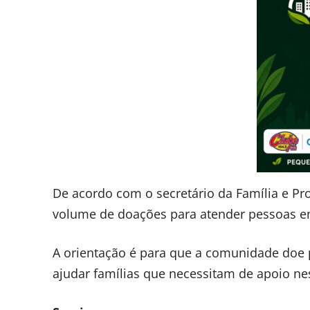
De acordo com o secretário da Família e Pro
volume de doações para atender pessoas em 
A orientação é para que a comunidade doe
ajudar famílias que necessitam de apoio ne