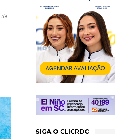
 de
SIGA O CLICRDC