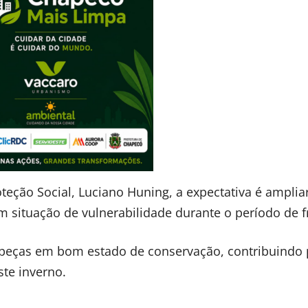
teção Social, Luciano Huning, a expectativa é amplia
situação de vulnerabilidade durante o período de fr
 peças em bom estado de conservação, contribuindo 
ste inverno.