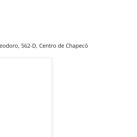
Deodoro, 562-D, Centro de Chapecó