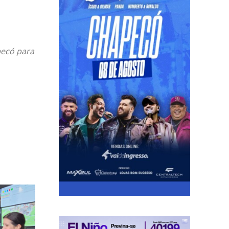
pecó para