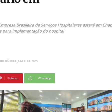
 Empresa Brasileira de Serviços Hospitalares estará em Cha
as para implementação do hospital
ADO HÁ
18 DE JUNHO DE 2025
Pinterest
WhatsApp