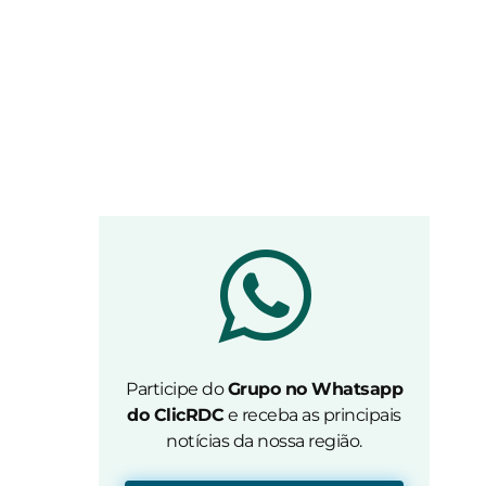
Participe do
Grupo no Whatsapp
do ClicRDC
e receba as principais
notícias da nossa região.