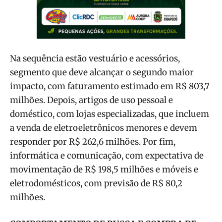
Na sequência estão vestuário e acessórios,
segmento que deve alcançar o segundo maior
impacto, com faturamento estimado em R$ 803,7
milhões. Depois, artigos de uso pessoal e
doméstico, com lojas especializadas, que incluem
a venda de eletroeletrônicos menores e devem
responder por R$ 262,6 milhões. Por fim,
informática e comunicação, com expectativa de
movimentação de R$ 198,5 milhões e móveis e
eletrodomésticos, com previsão de R$ 80,2
milhões.