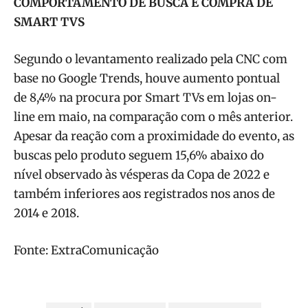
COMPORTAMENTO DE BUSCA E COMPRA DE
SMART TVS
Segundo o levantamento realizado pela CNC com
base no Google Trends, houve aumento pontual
de 8,4% na procura por Smart TVs em lojas on-
line em maio, na comparação com o mês anterior.
Apesar da reação com a proximidade do evento, as
buscas pelo produto seguem 15,6% abaixo do
nível observado às vésperas da Copa de 2022 e
também inferiores aos registrados nos anos de
2014 e 2018.
Fonte: ExtraComunicação