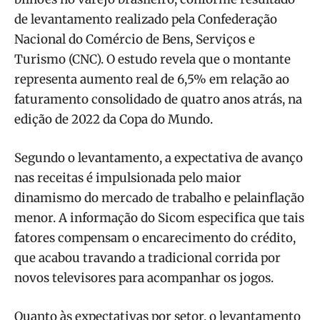
de levantamento realizado pela Confederação
Nacional do Comércio de Bens, Serviços e
Turismo (CNC). O estudo revela que o montante
representa aumento real de 6,5% em relação ao
faturamento consolidado de quatro anos atrás, na
edição de 2022 da Copa do Mundo.
Segundo o levantamento, a expectativa de avanço
nas receitas é impulsionada pelo maior
dinamismo do mercado de trabalho e pelainflação
menor. A informação do Sicom especifica que tais
fatores compensam o encarecimento do crédito,
que acabou travando a tradicional corrida por
novos televisores para acompanhar os jogos.
Quanto às expectativas por setor, o levantamento