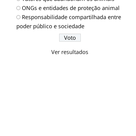
ONGs e entidades de proteção animal
Responsabilidade compartilhada entre
poder público e sociedade
Ver resultados