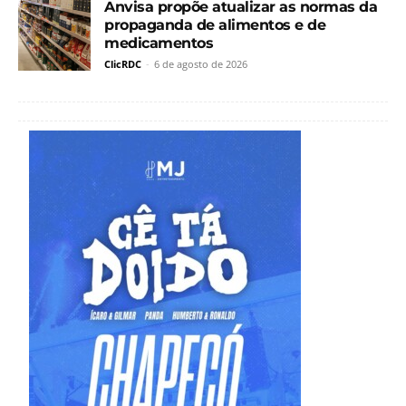
Anvisa propõe atualizar as normas da
propaganda de alimentos e de
medicamentos
ClicRDC
-
6 de agosto de 2026