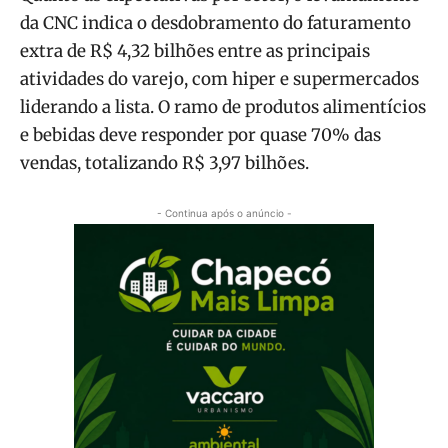
da CNC indica o desdobramento do faturamento
extra de R$ 4,32 bilhões entre as principais
atividades do varejo, com hiper e supermercados
liderando a lista. O ramo de produtos alimentícios
e bebidas deve responder por quase 70% das
vendas, totalizando R$ 3,97 bilhões.
- Continua após o anúncio -