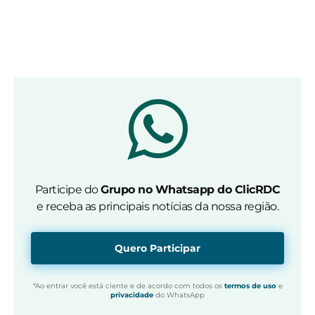
Participe do
Grupo no Whatsapp do ClicRDC
e receba as principais notícias da nossa região.
Quero Participar
*Ao entrar você está ciente e de acordo com todos os
termos de uso
e
privacidade
do WhatsApp