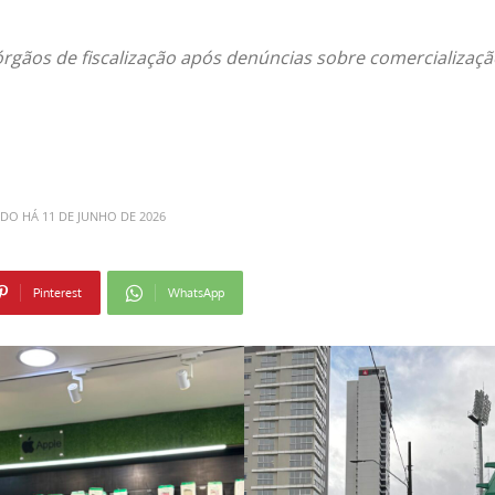
rgãos de fiscalização após denúncias sobre comercializaç
ADO HÁ
11 DE JUNHO DE 2026
Pinterest
WhatsApp