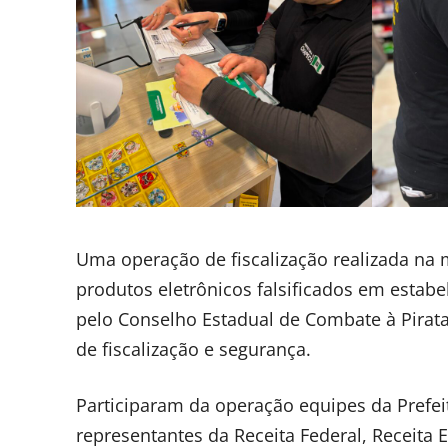
Uma operação de fiscalização realizada na 
produtos eletrônicos falsificados em estab
pelo Conselho Estadual de Combate à Pirata
de fiscalização e segurança.
Participaram da operação equipes da Prefe
representantes da Receita Federal, Receita E