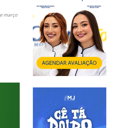
de março