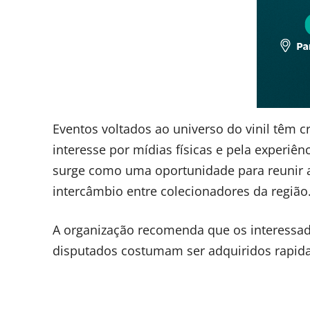
Eventos voltados ao universo do vinil têm
interesse por mídias físicas e pela experiên
surge como uma oportunidade para reunir 
intercâmbio entre colecionadores da região
A organização recomenda que os interessad
disputados costumam ser adquiridos rapida