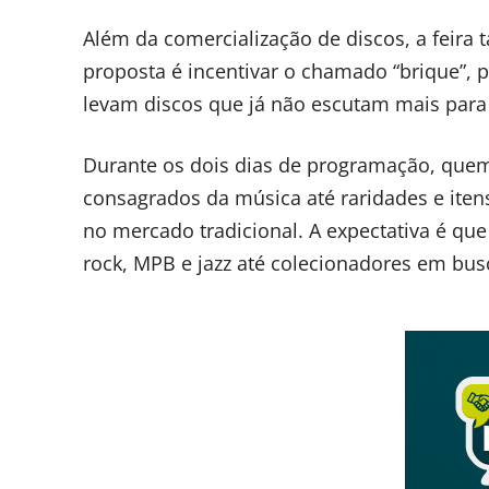
Além da comercialização de discos, a feira
proposta é incentivar o chamado “brique”, 
levam discos que já não escutam mais para 
Durante os dois dias de programação, quem 
consagrados da música até raridades e itens
no mercado tradicional. A expectativa é que 
rock, MPB e jazz até colecionadores em bus