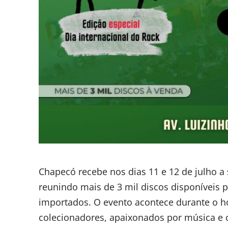
Chapecó recebe nos dias 11 e 12 de julho a 
reunindo mais de 3 mil discos disponíveis p
importados. O evento acontece durante o h
colecionadores, apaixonados por música e 