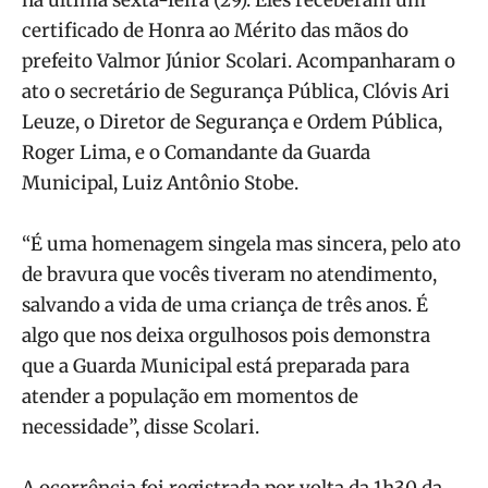
certificado de Honra ao Mérito das mãos do
prefeito Valmor Júnior Scolari. Acompanharam o
ato o secretário de Segurança Pública, Clóvis Ari
Leuze, o Diretor de Segurança e Ordem Pública,
Roger Lima, e o Comandante da Guarda
Municipal, Luiz Antônio Stobe.
“É uma homenagem singela mas sincera, pelo ato
de bravura que vocês tiveram no atendimento,
salvando a vida de uma criança de três anos. É
algo que nos deixa orgulhosos pois demonstra
que a Guarda Municipal está preparada para
atender a população em momentos de
necessidade”, disse Scolari.
A ocorrência foi registrada por volta da 1h30 da