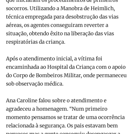
socorros. Utilizando a Manobra de Heimlich,
técnica empregada para desobstrução das vias
aéreas, os agentes conseguiram reverter a
situação, obtendo êxito na liberação das vias
respiratórias da criança.
Após o atendimento inicial, a vítima foi
encaminhada ao Hospital da Criança com o apoio
do Corpo de Bombeiros Militar, onde permaneceu
sob observação médica.
Ana Caroline falou sobre o atendimento e
agradeceu a homenagem. “Num primeiro
momento pensamos se tratar de uma ocorrência
relacionada à segurança. Os pais estavam bem
nervosos mas a gente conseguiu desengasgar a