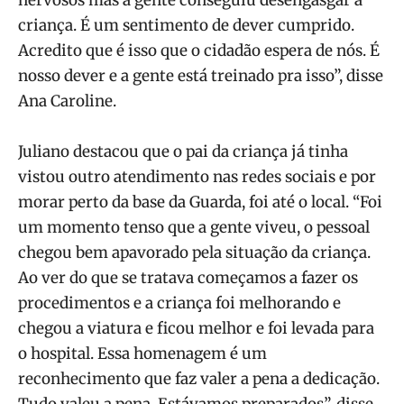
criança. É um sentimento de dever cumprido.
Acredito que é isso que o cidadão espera de nós. É
nosso dever e a gente está treinado pra isso”, disse
Ana Caroline.
Juliano destacou que o pai da criança já tinha
vistou outro atendimento nas redes sociais e por
morar perto da base da Guarda, foi até o local. “Foi
um momento tenso que a gente viveu, o pessoal
chegou bem apavorado pela situação da criança.
Ao ver do que se tratava começamos a fazer os
procedimentos e a criança foi melhorando e
chegou a viatura e ficou melhor e foi levada para
o hospital. Essa homenagem é um
reconhecimento que faz valer a pena a dedicação.
Tudo valeu a pena. Estávamos preparados”, disse