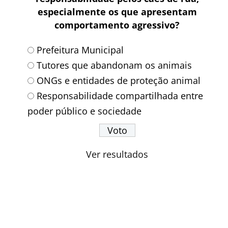
especialmente os que apresentam
comportamento agressivo?
Prefeitura Municipal
Tutores que abandonam os animais
ONGs e entidades de proteção animal
Responsabilidade compartilhada entre
poder público e sociedade
Ver resultados