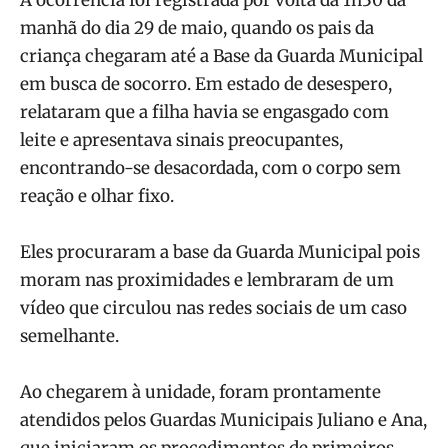
manhã do dia 29 de maio, quando os pais da
criança chegaram até a Base da Guarda Municipal
em busca de socorro. Em estado de desespero,
relataram que a filha havia se engasgado com
leite e apresentava sinais preocupantes,
encontrando-se desacordada, com o corpo sem
reação e olhar fixo.
Eles procuraram a base da Guarda Municipal pois
moram nas proximidades e lembraram de um
vídeo que circulou nas redes sociais de um caso
semelhante.
Ao chegarem à unidade, foram prontamente
atendidos pelos Guardas Municipais Juliano e Ana,
que iniciaram os procedimentos de primeiros