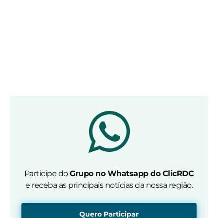
Participe do
Grupo no Whatsapp do ClicRDC
e receba as principais notícias da nossa região.
Quero Participar