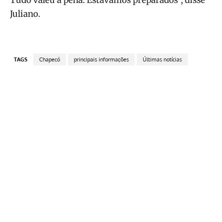
Juliano.
TAGS
Chapecó
principais informações
Últimas notícias