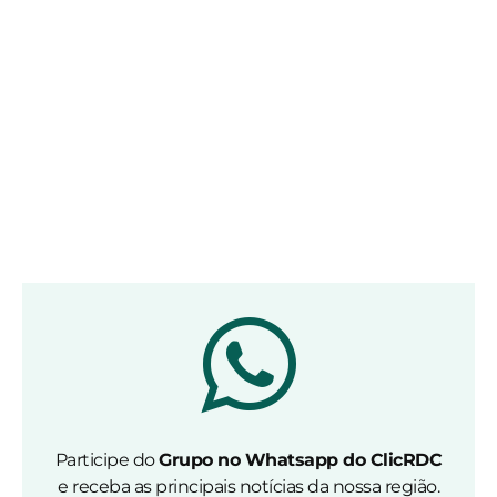
Participe do
Grupo no Whatsapp do ClicRDC
e receba as principais notícias da nossa região.