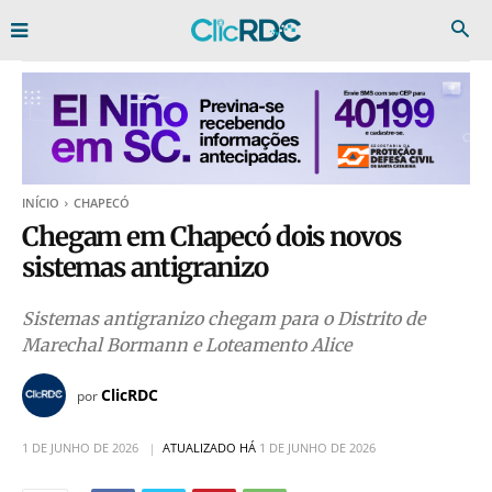
INÍCIO
CHAPECÓ
Chegam em Chapecó dois novos
sistemas antigranizo
Sistemas antigranizo chegam para o Distrito de
Marechal Bormann e Loteamento Alice
ClicRDC
por
1 DE JUNHO DE 2026
ATUALIZADO HÁ
1 DE JUNHO DE 2026