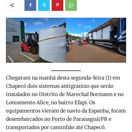
Chegaram na manhã desta segunda-feira (1) em
Chapecó dois sistemas antigranizo que serão
instalados no Distrito de Marechal Bormann e no
Loteamento Alice, no bairro Efapi. Os
equipamentos vieram de navio da Espanha, foram
desembarcados no Porto de Paranaguá/PR e
transportados por caminhão até Chapecó.