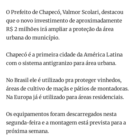
O Prefeito de Chapecó, Valmor Scolari, destacou
que o novo investimento de aproximadamente
R$ 2 milhões irá ampliar a proteção da área
urbana do município.
Chapecó é a primeira cidade da América Latina
com o sistema antigranizo para área urbana.
No Brasil ele é utilizado pra proteger vinhedos,
áreas de cultivo de maçãs e pátios de montadoras.
Na Europa já é utilizado para áreas residenciais.
Os equipamentos foram descarregados nesta
segunda-feira e a montagem está prevista para a
próxima semana.