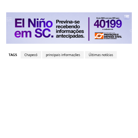
TAGS
Chapecó
principais informações
Últimas notícias