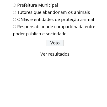
Prefeitura Municipal
Tutores que abandonam os animais
ONGs e entidades de proteção animal
Responsabilidade compartilhada entre
poder público e sociedade
Ver resultados