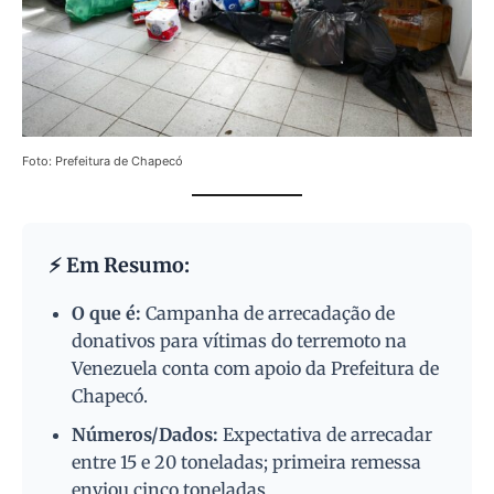
Foto: Prefeitura de Chapecó
⚡ Em Resumo:
O que é:
Campanha de arrecadação de
donativos para vítimas do terremoto na
Venezuela conta com apoio da Prefeitura de
Chapecó.
Números/Dados:
Expectativa de arrecadar
entre 15 e 20 toneladas; primeira remessa
enviou cinco toneladas.