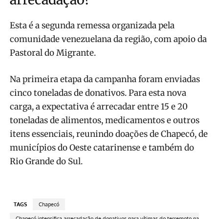
Esta é a segunda remessa organizada pela
comunidade venezuelana da região, com apoio da
Pastoral do Migrante.
Na primeira etapa da campanha foram enviadas
cinco toneladas de donativos. Para esta nova
carga, a expectativa é arrecadar entre 15 e 20
toneladas de alimentos, medicamentos e outros
itens essenciais, reunindo doações de Chapecó, de
municípios do Oeste catarinense e também do
Rio Grande do Sul.
TAGS
Chapecó
Chapecó intensifica arrecadação de donativos para vítimas do terremoto na