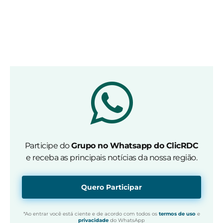
Participe do
Grupo no Whatsapp do ClicRDC
e receba as principais notícias da nossa região.
Quero Participar
*Ao entrar você está ciente e de acordo com todos os
termos de uso
e
privacidade
do WhatsApp