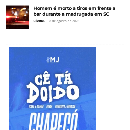
Homem é morto a tiros em frente a
bar durante a madrugada em SC
ClicRDC
-
8 de agosto de 2026