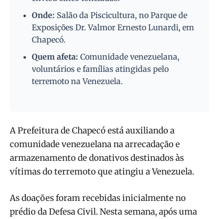
Onde:
Salão da Piscicultura, no Parque de
Exposições Dr. Valmor Ernesto Lunardi, em
Chapecó.
Quem afeta:
Comunidade venezuelana,
voluntários e famílias atingidas pelo
terremoto na Venezuela.
A Prefeitura de Chapecó está auxiliando a
comunidade venezuelana na arrecadação e
armazenamento de donativos destinados às
vítimas do terremoto que atingiu a Venezuela.
As doações foram recebidas inicialmente no
prédio da Defesa Civil. Nesta semana, após uma