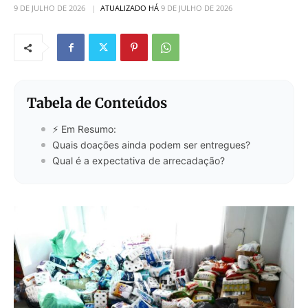
9 DE JULHO DE 2026
ATUALIZADO HÁ
9 DE JULHO DE 2026
Tabela de Conteúdos
⚡ Em Resumo:
Quais doações ainda podem ser entregues?
Qual é a expectativa de arrecadação?