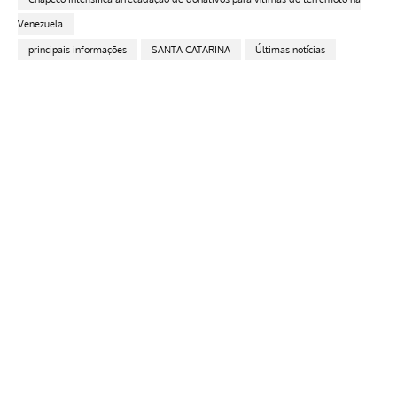
Venezuela
principais informações
SANTA CATARINA
Últimas notícias