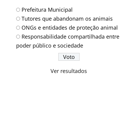
Prefeitura Municipal
Tutores que abandonam os animais
ONGs e entidades de proteção animal
Responsabilidade compartilhada entre
poder público e sociedade
Ver resultados