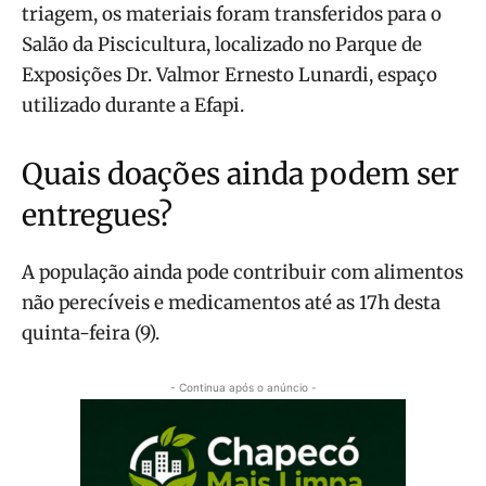
triagem, os materiais foram transferidos para o
Salão da Piscicultura, localizado no Parque de
Exposições Dr. Valmor Ernesto Lunardi, espaço
utilizado durante a Efapi.
Quais doações ainda podem ser
entregues?
A população ainda pode contribuir com alimentos
não perecíveis e medicamentos até as 17h desta
quinta-feira (9).
- Continua após o anúncio -