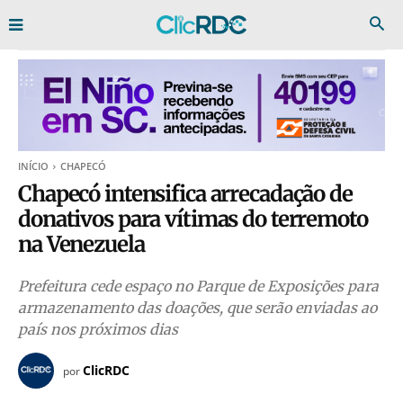
INÍCIO
CHAPECÓ
Chapecó intensifica arrecadação de
donativos para vítimas do terremoto
na Venezuela
Prefeitura cede espaço no Parque de Exposições para
armazenamento das doações, que serão enviadas ao
país nos próximos dias
ClicRDC
por