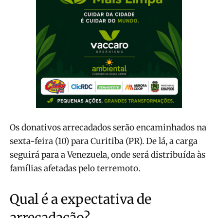
Os donativos arrecadados serão encaminhados na
sexta-feira (10) para Curitiba (PR). De lá, a carga
seguirá para a Venezuela, onde será distribuída às
famílias afetadas pelo terremoto.
Qual é a expectativa de
arrecadação?