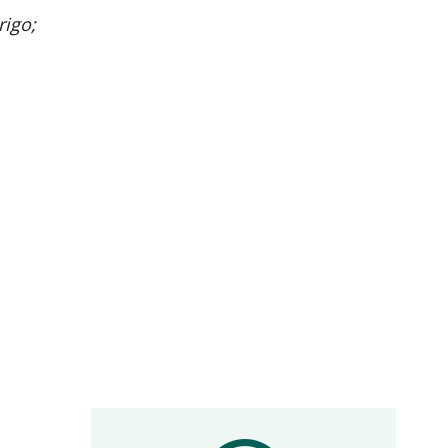
rigo;