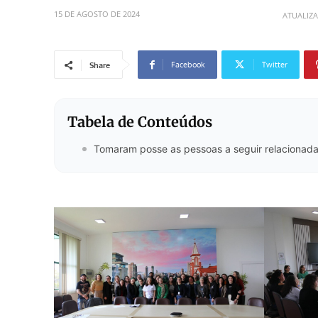
15 DE AGOSTO DE 2024
ATUALIZ
Facebook
Twitter
Share
Tabela de Conteúdos
Tomaram posse as pessoas a seguir relacionad