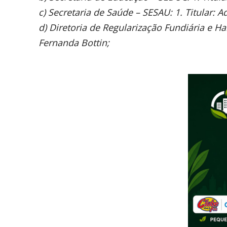
c) Secretaria de Saúde – SESAU: 1. Titular: 
d) Diretoria de Regularização Fundiária e Hab
Fernanda Bottin;