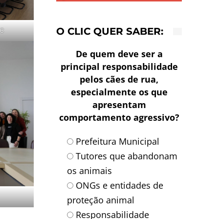
O CLIC QUER SABER:
MC
De quem deve ser a
principal responsabilidade
pelos cães de rua,
especialmente os que
apresentam
comportamento agressivo?
Prefeitura Municipal
Tutores que abandonam
os animais
ONGs e entidades de
proteção animal
Responsabilidade