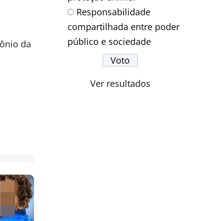
Responsabilidade
compartilhada entre poder
público e sociedade
mônio da
Ver resultados