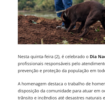
Nesta quinta-feira (2), é celebrado o
Dia Na
profissionais responsáveis pelo atendiment
prevenção e proteção da população em todo
A homenagem destaca o trabalho de homens
disposição da comunidade para atuar em oco
trânsito e incêndios até desastres naturais 