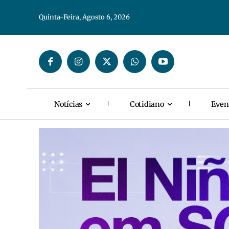
Quinta-Feira, Agosto 6, 2026
Notícias
Cotidiano
Even