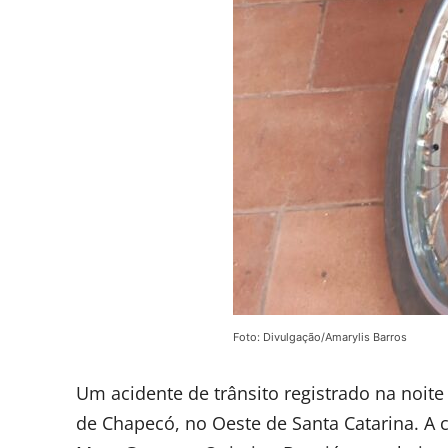
Foto: Divulgação/Amarylis Barros
Um acidente de trânsito registrado na noite
de Chapecó, no Oeste de Santa Catarina. A 