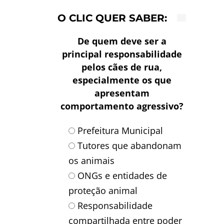
O CLIC QUER SABER:
De quem deve ser a
principal responsabilidade
pelos cães de rua,
especialmente os que
apresentam
comportamento agressivo?
Prefeitura Municipal
Tutores que abandonam
os animais
ONGs e entidades de
proteção animal
Responsabilidade
compartilhada entre poder