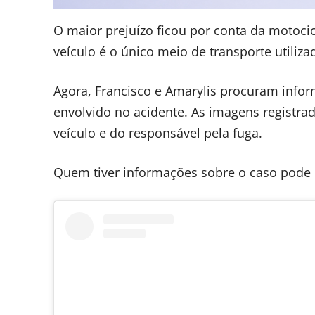
O maior prejuízo ficou por conta da motocicl
veículo é o único meio de transporte utilizad
Agora, Francisco e Amarylis procuram infor
envolvido no acidente. As imagens registrad
veículo e do responsável pela fuga.
Quem tiver informações sobre o caso pode 