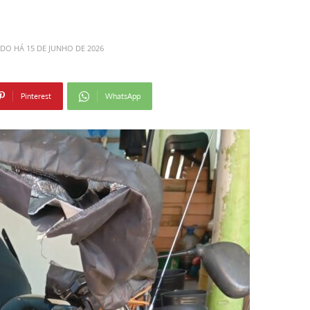
ADO HÁ
15 DE JUNHO DE 2026
Pinterest
WhatsApp