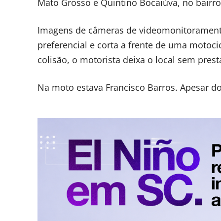
Mato Grosso e Quintino Bocaiúva, no bairro 
Imagens de câmeras de videomonitorament
preferencial e corta a frente de uma motoc
colisão, o motorista deixa o local sem prest
Na moto estava Francisco Barros. Apesar do 