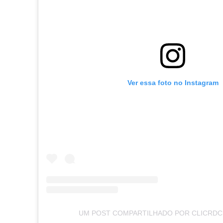
Ver essa foto no Instagram
UM POST COMPARTILHADO POR CLICRDC