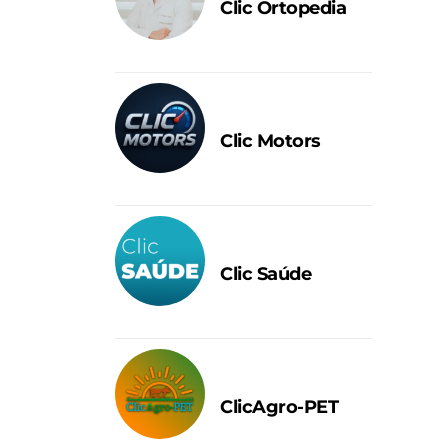
Clic Ortopedia
Clic Motors
Clic Saúde
ClicAgro-PET