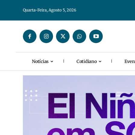
Quarta-Feira, Agosto 5, 2026
Notícias
Cotidiano
Even