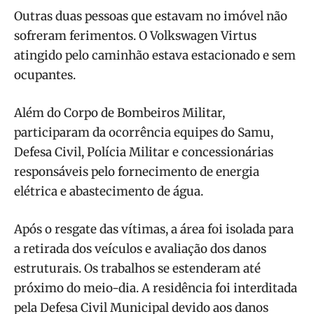
Outras duas pessoas que estavam no imóvel não
sofreram ferimentos. O Volkswagen Virtus
atingido pelo caminhão estava estacionado e sem
ocupantes.
Além do Corpo de Bombeiros Militar,
participaram da ocorrência equipes do Samu,
Defesa Civil, Polícia Militar e concessionárias
responsáveis pelo fornecimento de energia
elétrica e abastecimento de água.
Após o resgate das vítimas, a área foi isolada para
a retirada dos veículos e avaliação dos danos
estruturais. Os trabalhos se estenderam até
próximo do meio-dia. A residência foi interditada
pela Defesa Civil Municipal devido aos danos