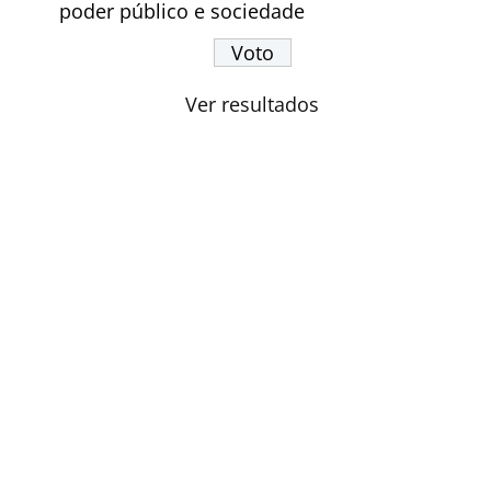
poder público e sociedade
Ver resultados