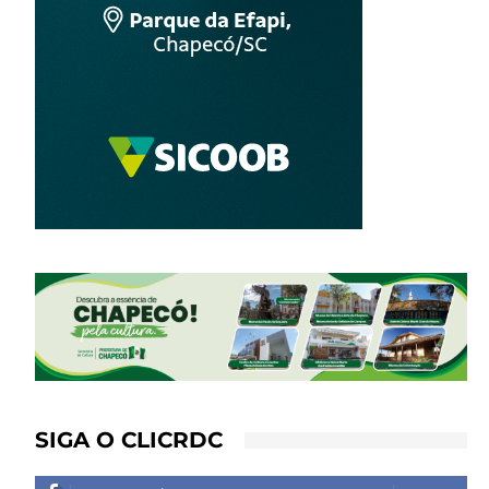
SIGA O CLICRDC