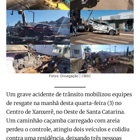
Fotos: Divulgação | CBSC
Um grave acidente de trânsito mobilizou equipes
de resgate na manhã desta quarta-feira (3) no
Centro de Xanxerê, no Oeste de Santa Catarina.
Um caminhão caçamba carregado com areia
perdeu o controle, atingiu dois veículos e colidiu
contra uma residência, deixando três pessoas