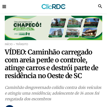
INÍCIO
TRÂNSITO
VÍDEO: Caminhão carregado
com areia perde o controle,
atinge carros e destrói parte de
residência no Oeste de SC
Caminhão desgovernado colidiu contra dois veículos
e atingiu uma residência; adolescente de 14 anos foi
resgatada dos escombros