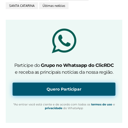
SANTA CATARINA
Últimas notícias
Participe do
Grupo no Whatsapp do ClicRDC
e receba as principais notícias da nossa região.
Quero Participar
*Ao entrar você está ciente e de acordo com todos os
termos de uso
e
privacidade
do WhatsApp