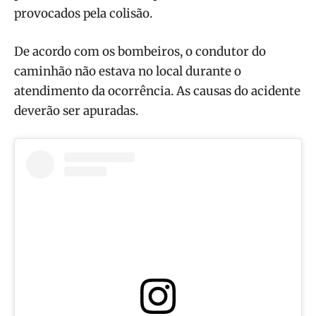
provocados pela colisão.
De acordo com os bombeiros, o condutor do
caminhão não estava no local durante o
atendimento da ocorrência. As causas do acidente
deverão ser apuradas.