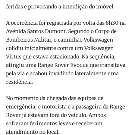
feridas e provocando a interdição do imóvel.
A ocorrência foi registrada por volta das 8h30 na
Avenida Santos Dumont. Segundo o Corpo de
Bombeiros Militar, o caminhão Volkswagen
colidiu inicialmente contra um Volkswagen
Virtus que estava estacionado. Na sequência,
atingiu uma Range Rover Evoque que transitava
pela via e acabou invadindo lateralmente uma
residência.
No momento da chegada das equipes de
emergência, o motorista e a passageira da Range
Rover já estavam fora do veículo. Ambos
sofreram ferimentos leves e receberam
atendimento no local.