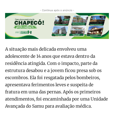
- Continua após o anúncio -
A situação mais delicada envolveu uma
adolescente de 14 anos que estava dentro da
residência atingida. Com o impacto, parte da
estrutura desabou e a jovem ficou presa sob os
escombros. Ela foi resgatada pelos bombeiros,
apresentava ferimentos leves e suspeita de
fratura em uma das pernas. Após os primeiros
atendimentos, foi encaminhada por uma Unidade
Avançada do Samu para avaliação médica.