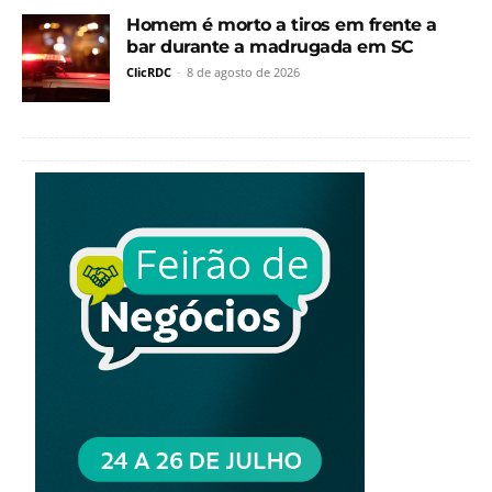
Homem é morto a tiros em frente a
bar durante a madrugada em SC
ClicRDC
-
8 de agosto de 2026