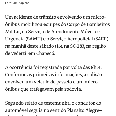
Foto: UmEfapiano
Um acidente de trânsito envolvendo um micro-
ônibus mobilizou equipes do Corpo de Bombeiros
Militar, do Serviço de Atendimento Móvel de
Urgência (SAMU) e o Serviço Aeropolicial (SAER)
na manhã deste sábado (16), na SC-283, na região
de Vederti, em Chapecó.
A ocorrência foi registrada por volta das 8h51.
Conforme as primeiras informações, a colisão
envolveu um veículo de passeio e um micro-
ônibus que trafegavam pela rodovia.
Segundo relato de testemunha, o condutor do
automóvel seguia no sentido Planalto Alegre–