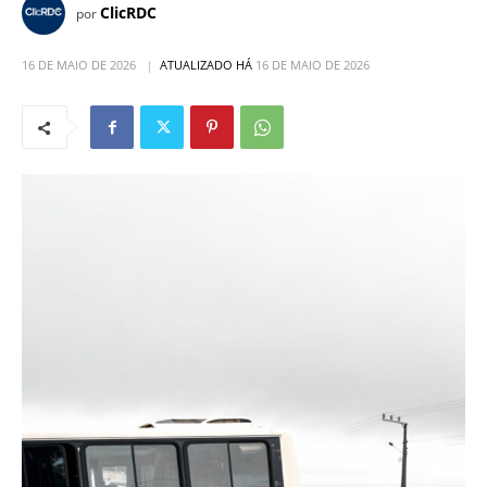
ClicRDC
por
16 DE MAIO DE 2026
ATUALIZADO HÁ
16 DE MAIO DE 2026