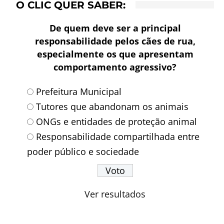
O CLIC QUER SABER:
De quem deve ser a principal
responsabilidade pelos cães de rua,
especialmente os que apresentam
comportamento agressivo?
Prefeitura Municipal
Tutores que abandonam os animais
ONGs e entidades de proteção animal
Responsabilidade compartilhada entre
poder público e sociedade
Ver resultados