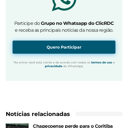
Participe do
Grupo no Whatsapp do ClicRDC
e receba as principais notícias da nossa região.
Quero Participar
*Ao entrar você está ciente e de acordo com todos os
termos de uso
e
privacidade
do WhatsApp
Notícias relacionadas
Chapecoense perde para o Coritiba