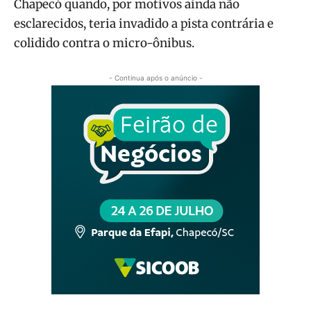
Chapecó quando, por motivos ainda não
esclarecidos, teria invadido a pista contrária e
colidido contra o micro-ônibus.
- Continua após o anúncio -