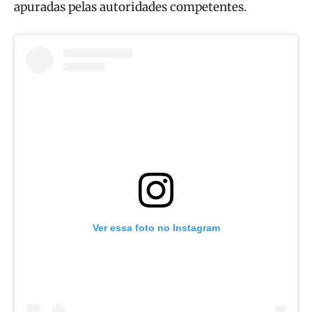
apuradas pelas autoridades competentes.
Ver essa foto no Instagram