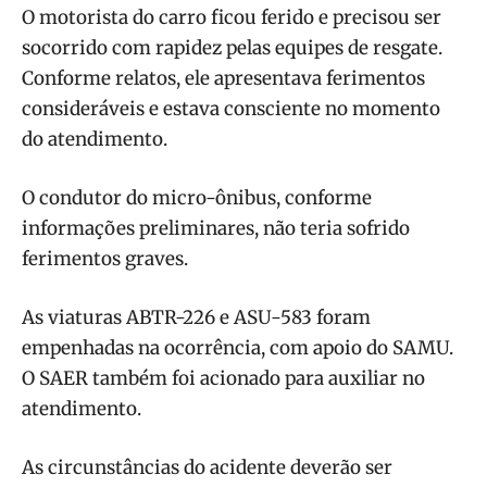
O motorista do carro ficou ferido e precisou ser
socorrido com rapidez pelas equipes de resgate.
Conforme relatos, ele apresentava ferimentos
consideráveis e estava consciente no momento
do atendimento.
O condutor do micro-ônibus, conforme
informações preliminares, não teria sofrido
ferimentos graves.
As viaturas ABTR-226 e ASU-583 foram
empenhadas na ocorrência, com apoio do SAMU.
O SAER também foi acionado para auxiliar no
atendimento.
As circunstâncias do acidente deverão ser