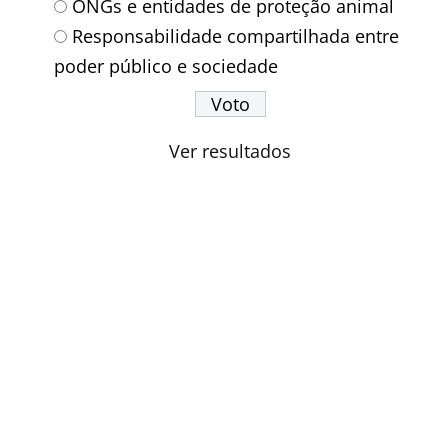
ONGs e entidades de proteção animal
Responsabilidade compartilhada entre
poder público e sociedade
Ver resultados