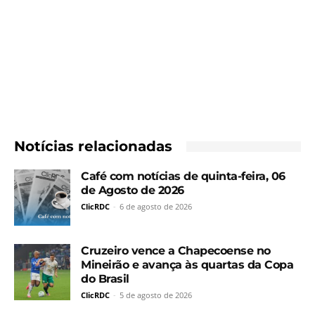
Notícias relacionadas
Café com notícias de quinta-feira, 06
de Agosto de 2026
ClicRDC
-
6 de agosto de 2026
Cruzeiro vence a Chapecoense no
Mineirão e avança às quartas da Copa
do Brasil
ClicRDC
-
5 de agosto de 2026