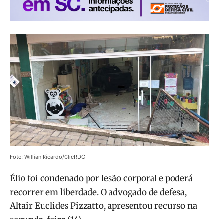
Foto: Willian Ricardo/ClicRDC
Élio foi condenado por lesão corporal e poderá
recorrer em liberdade. O advogado de defesa,
Altair Euclides Pizzatto, apresentou recurso na