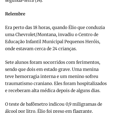
segunda-feira (14).
Relembre
Era perto das 18 horas, quando Élio que conduzia
uma Chevrolet/Montana, invadiu o Centro de
Educação Infantil Municipal Pequenos Heróis,
onde estavam cerca de 24 crianças.
Sete alunos foram socorridos com ferimentos,
sendo que dois em estado grave. Uma menina
teve hemorragia interna e um menino sofreu
traumatismo craniano. Eles foram hospitalizados
e receberam alta médica depois de alguns dias.
O teste de bafômetro indicou 0,9 miligramas de
álcool por litro. Élio foi preso em flagrante.