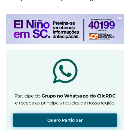
Participe do
Grupo no Whatsapp do ClicRDC
e receba as principais notícias da nossa região.
Quero Participar