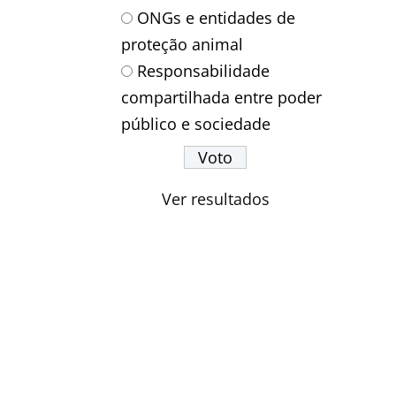
ONGs e entidades de
proteção animal
Responsabilidade
compartilhada entre poder
público e sociedade
Ver resultados