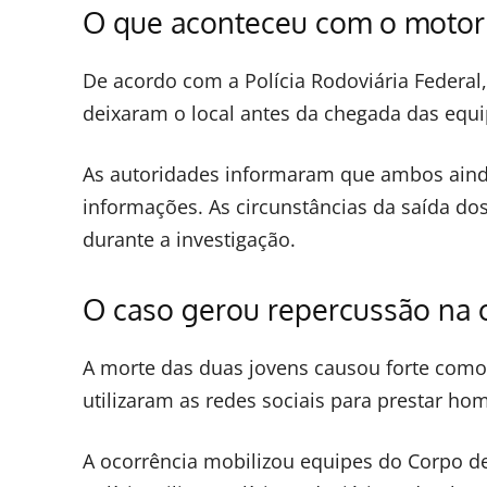
O que aconteceu com o motori
De acordo com a Polícia Rodoviária Federal,
deixaram o local antes da chegada das equi
As autoridades informaram que ambos ainda
informações. As circunstâncias da saída do
durante a investigação.
O caso gerou repercussão na 
A morte das duas jovens causou forte como
utilizaram as redes sociais para prestar ho
A ocorrência mobilizou equipes do Corpo de