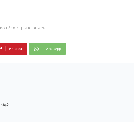
ADO HÁ
30 DE JUNHO DE 2026
Pinterest
WhatsApp
ante?