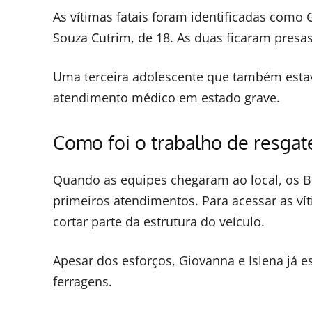
As vítimas fatais foram identificadas como 
Souza Cutrim, de 18. As duas ficaram presa
Uma terceira adolescente que também estav
atendimento médico em estado grave.
Como foi o trabalho de resgat
Quando as equipes chegaram ao local, os B
primeiros atendimentos. Para acessar as vít
cortar parte da estrutura do veículo.
Apesar dos esforços, Giovanna e Islena já e
ferragens.