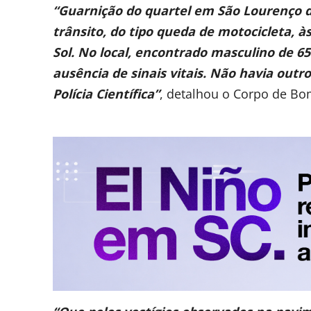
“Guarnição do quartel em São Lourenço 
trânsito, do tipo queda de motocicleta, 
Sol. No local, encontrado masculino de 65
ausência de sinais vitais. Não havia outr
Polícia Científica”
, detalhou o Corpo de Bo