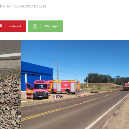
ADO HÁ
13 DE AGOSTO DE 2024
Pinterest
WhatsApp