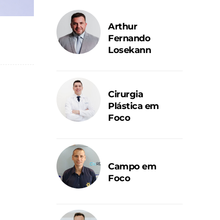
Arthur
Fernando
Losekann
Cirurgia
Plástica em
Foco
Campo em
Foco