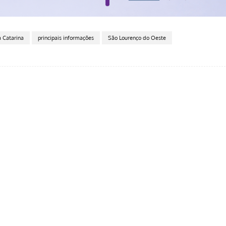
 Catarina
principais informações
São Lourenço do Oeste