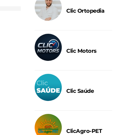
Clic Ortopedia
Clic Motors
Clic Saúde
ClicAgro-PET