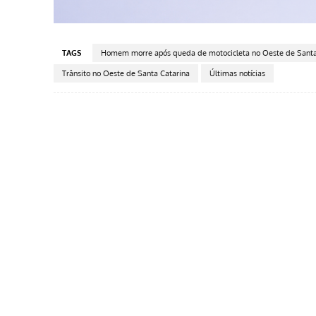
TAGS
Homem morre após queda de motocicleta no Oeste de Santa
Trânsito no Oeste de Santa Catarina
Últimas notícias