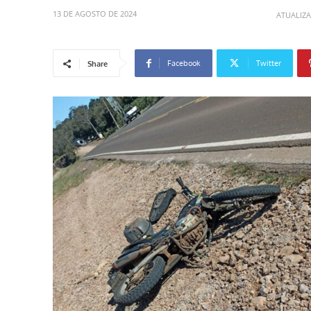
13 DE AGOSTO DE 2024
ATUALIZ
Facebook
Twitter
Share