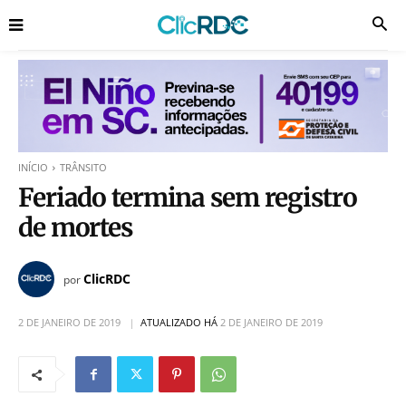
INÍCIO
TRÂNSITO
Feriado termina sem registro
de mortes
ClicRDC
por
2 DE JANEIRO DE 2019
ATUALIZADO HÁ
2 DE JANEIRO DE 2019