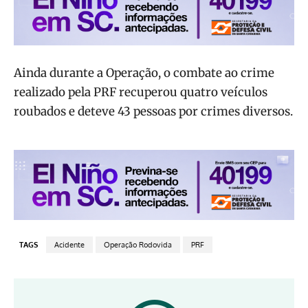
Ainda durante a Operação, o combate ao crime
realizado pela PRF recuperou quatro veículos
roubados e deteve 43 pessoas por crimes diversos.
TAGS
Acidente
Operação Rodovida
PRF