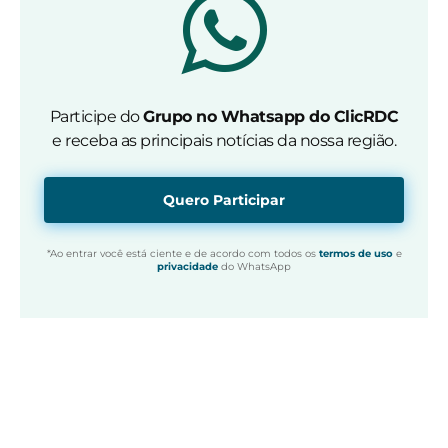
Participe do
Grupo no Whatsapp do ClicRDC
e receba as principais notícias da nossa região.
Quero Participar
*Ao entrar você está ciente e de acordo com todos os
termos de uso
e
privacidade
do WhatsApp