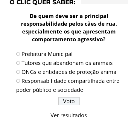
O CLIC QUER SABER:
De quem deve ser a principal
responsabilidade pelos cães de rua,
especialmente os que apresentam
comportamento agressivo?
Prefeitura Municipal
Tutores que abandonam os animais
ONGs e entidades de proteção animal
Responsabilidade compartilhada entre
poder público e sociedade
Ver resultados