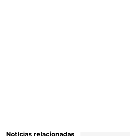
Notícias relacionadas