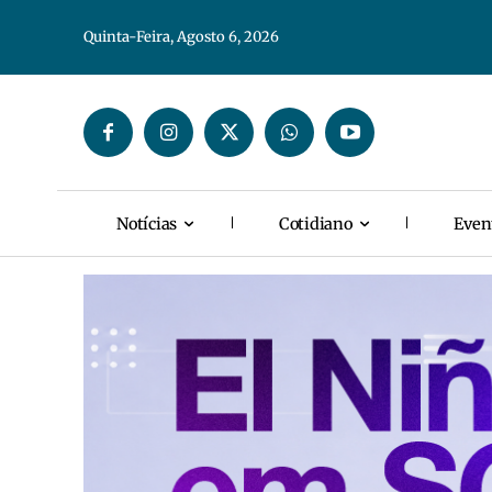
Quinta-Feira, Agosto 6, 2026
Notícias
Cotidiano
Even