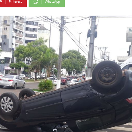
Pinterest
WhatsApp