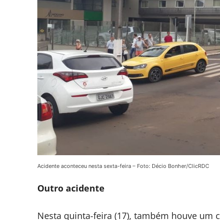
Acidente aconteceu nesta sexta-feira – Foto: Décio Bonher/ClicRDC
Outro acidente
Nesta quinta-feira (17), também houve um