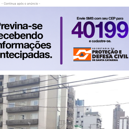
- Continua após o anúncio -