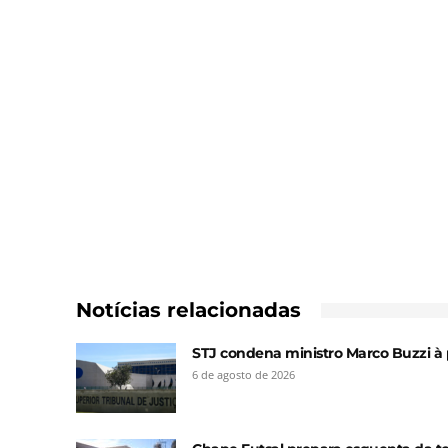
Notícias relacionadas
STJ condena ministro Marco Buzzi à 
6 de agosto de 2026