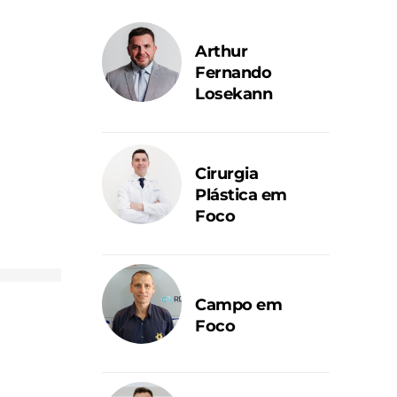
Arthur
Fernando
Losekann
Cirurgia
Plástica em
Foco
Campo em
Foco