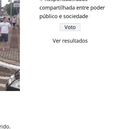
compartilhada entre poder
público e sociedade
Ver resultados
rido.