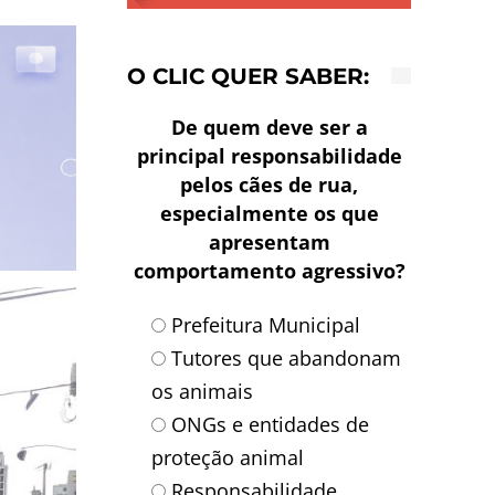
O CLIC QUER SABER:
De quem deve ser a
principal responsabilidade
pelos cães de rua,
especialmente os que
apresentam
comportamento agressivo?
Prefeitura Municipal
Tutores que abandonam
os animais
ONGs e entidades de
proteção animal
Responsabilidade