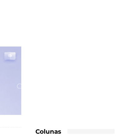
Colunas