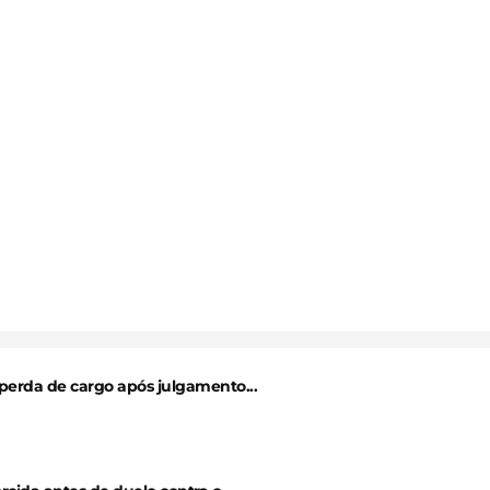
perda de cargo após julgamento...