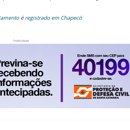
amento é registrado em Chapecó
Publicidade