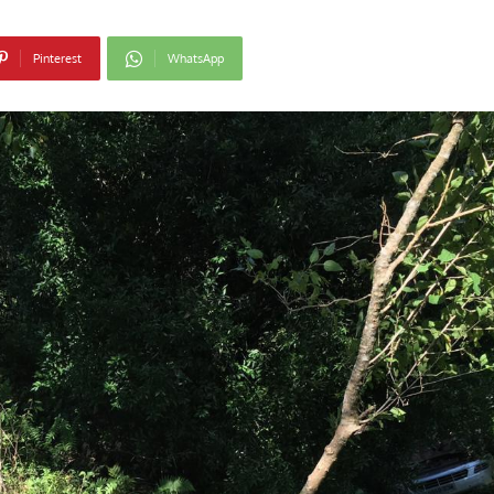
Pinterest
WhatsApp