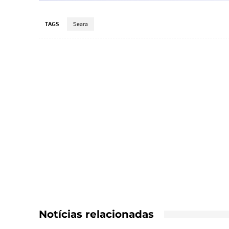
TAGS
Seara
Notícias relacionadas