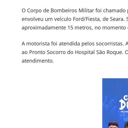
O Corpo de Bombeiros Militar foi chamado 
envolveu um veículo Ford/Fiesta, de Seara.
aproximadamente 15 metros, no momento em
A motorista foi atendida pelos socorristas.
ao Pronto Socorro do Hospital São Roque. 
atendimento.