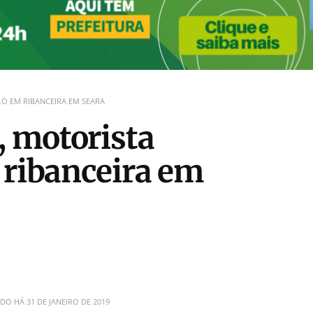
O EM RIBANCEIRA EM SEARA
 motorista
 ribanceira em
ADO HÁ
31 DE JANEIRO DE 2019