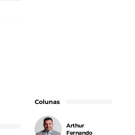
Colunas
Arthur
Fernando