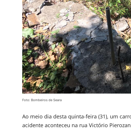
Foto: Bombeiros de Seara
Ao meio dia desta quinta-feira (31), um car
acidente aconteceu na rua Victório Pierozan