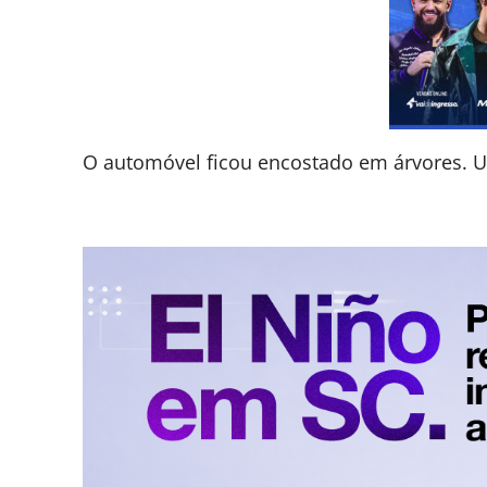
O automóvel ficou encostado em árvores. U