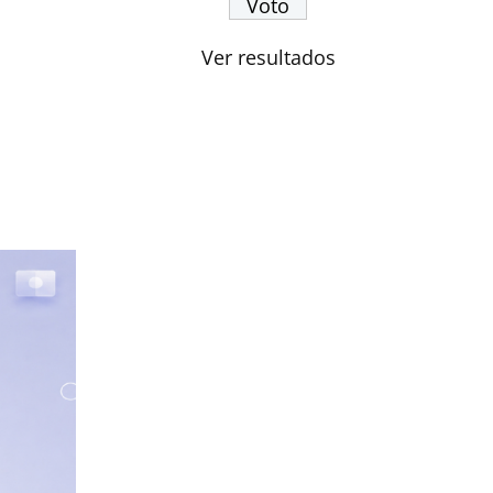
Ver resultados