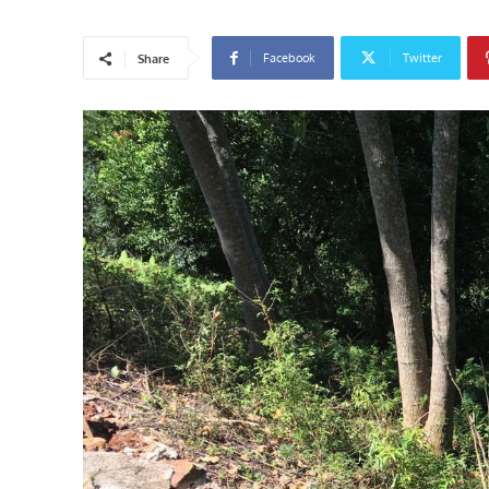
Facebook
Twitter
Share