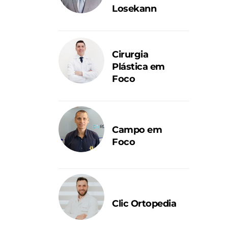
Losekann
Cirurgia
Plástica em
Foco
Campo em
Foco
Clic Ortopedia