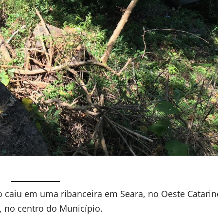
ro caiu em uma ribanceira em Seara, no Oeste Catari
, no centro do Município.