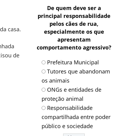
De quem deve ser a
principal responsabilidade
pelos cães de rua,
da casa.
especialmente os que
apresentam
inhada
comportamento agressivo?
cisou de
Prefeitura Municipal
Tutores que abandonam
os animais
ONGs e entidades de
proteção animal
Responsabilidade
compartilhada entre poder
público e sociedade